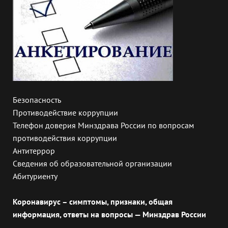
Безопасность
Противодействие коррупции
Телефон доверия Минздрава России по вопросам
противодействия коррупции
Антитеррор
Сведения об образовательной организации
Абитуриенту
Коронавирус – симптомы, признаки, общая
информация, ответы на вопросы — Минздрав России