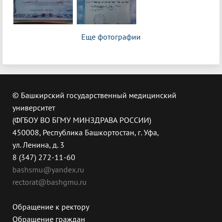
Еще фотографии
© Башкирский государственный медицинский
университет
(ФГБОУ ВО БГМУ МИНЗДРАВА РОССИИ)
450008, Республика Башкортостан, г. Уфа,
ул. Ленина, д. 3
8 (347) 272-11-60
bashsmu@yandex.ru
rectorat@bashgmu.ru
Обращение к ректору
Обращение граждан