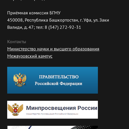
Приёмная комиссия БГМУ
450008, Республика Башкортостан, г. Уфа, ул. Заки
Валиди, д. 47; тел: 8 (347) 272-92-31
Контакты
Министерство науки и высшего образования
Межвузовский кампус