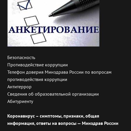
Безопасность
Противодействие коррупции
Телефон доверия Минздрава России по вопросам
противодействия коррупции
Антитеррор
Сведения об образовательной организации
Абитуриенту
Коронавирус – симптомы, признаки, общая
информация, ответы на вопросы — Минздрав России