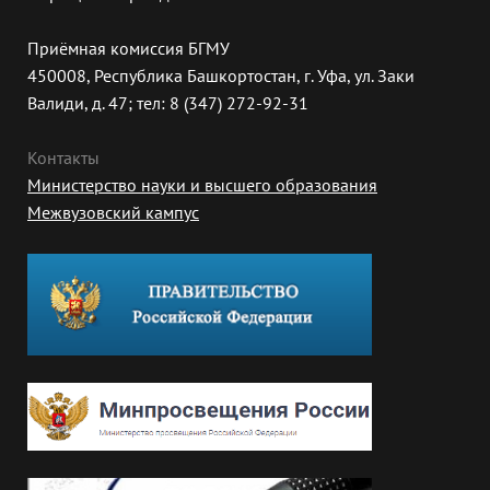
Приёмная комиссия БГМУ
450008, Республика Башкортостан, г. Уфа, ул. Заки
Валиди, д. 47; тел: 8 (347) 272-92-31
Контакты
Министерство науки и высшего образования
Межвузовский кампус