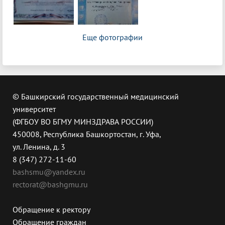
Еще фотографии
© Башкирский государственный медицинский
университет
(ФГБОУ ВО БГМУ МИНЗДРАВА РОССИИ)
450008, Республика Башкортостан, г. Уфа,
ул. Ленина, д. 3
8 (347) 272-11-60
bashsmu@yandex.ru
rectorat@bashgmu.ru
Обращение к ректору
Обращение граждан