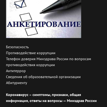
Безопасность
Противодействие коррупции
Телефон доверия Минздрава России по вопросам
противодействия коррупции
Антитеррор
Сведения об образовательной организации
Абитуриенту
Коронавирус – симптомы, признаки, общая
информация, ответы на вопросы — Минздрав России