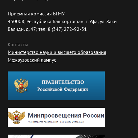
Приёмная комиссия БГМУ
450008, Республика Башкортостан, г. Уфа, ул. Заки
Валиди, д. 47; тел: 8 (347) 272-92-31
Контакты
Министерство науки и высшего образования
Межвузовский кампус