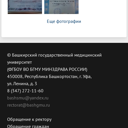
Еще фотографии
© Башкирский государственный медицинский
университет
(ФГБОУ ВО БГМУ МИНЗДРАВА РОССИИ)
450008, Республика Башкортостан, г. Уфа,
ул. Ленина, д. 3
8 (347) 272-11-60
bashsmu@yandex.ru
rectorat@bashgmu.ru
Обращение к ректору
Обращение граждан