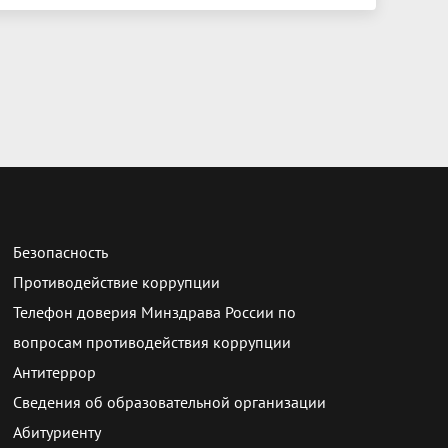
Безопасность
Противодействие коррупции
Телефон доверия Минздрава России по
вопросам противодействия коррупции
Антитеррор
Сведения об образовательной организации
Абитуриенту