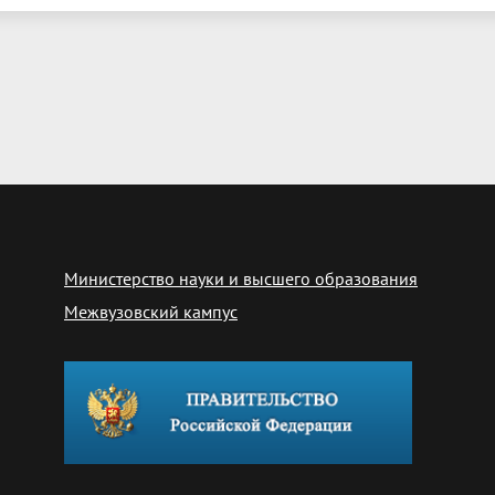
Министерство науки и высшего образования
Межвузовский кампус