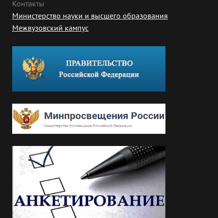
Контакты
Министерство науки и высшего образования
Межвузовский кампус