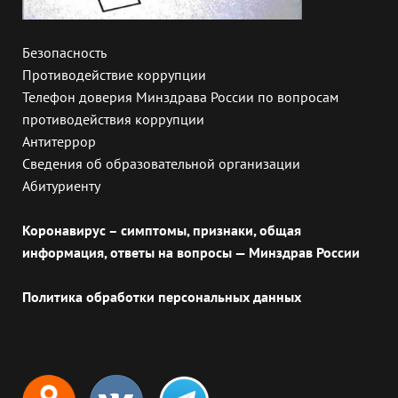
Безопасность
Противодействие коррупции
Телефон доверия Минздрава России по вопросам
противодействия коррупции
Антитеррор
Сведения об образовательной организации
Абитуриенту
Коронавирус – симптомы, признаки, общая
информация, ответы на вопросы — Минздрав России
Политика обработки персональных данных