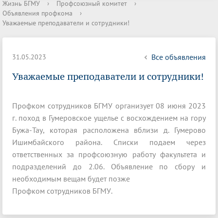
Жизнь БГМУ
›
Профсоюзный комитет
›
Объявления профкома
›
Уважаемые преподаватели и сотрудники!
Все объявления
31.05.2023
Уважаемые преподаватели и сотрудники!
Профком сотрудников БГМУ организует 08 июня 2023
г. поход в Гумеровское ущелье с восхождением на гору
Бужа-Тау, которая расположена вблизи д. Гумерово
Ишимбайского района. Списки подаем через
ответственных за профсоюзную работу факультета и
подразделений до 2.06. Объявление по сбору и
необходимым вещам будет позже
Профком сотрудников БГМУ.