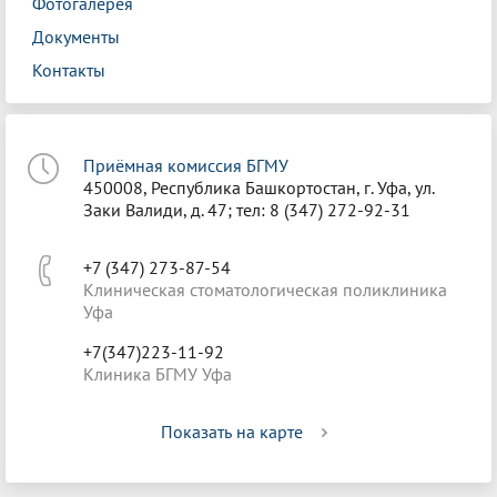
Фотогалерея
Документы
Контакты
Приёмная комиссия БГМУ
450008, Республика Башкортостан, г. Уфа, ул.
Заки Валиди, д. 47; тел: 8 (347) 272-92-31
+7 (347) 273-87-54
Клиническая стоматологическая поликлиника
Уфа
+7(347)223-11-92
Клиника БГМУ Уфа
Показать на карте