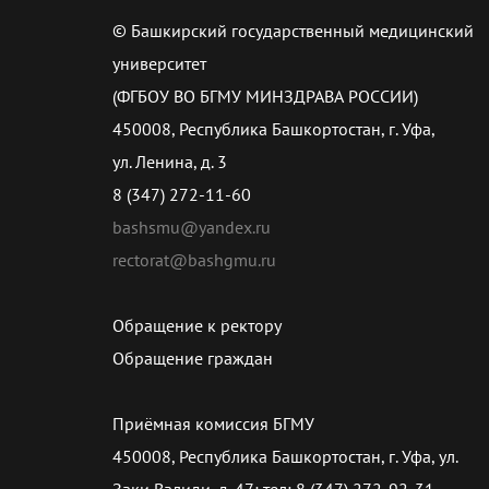
© Башкирский государственный медицинский
университет
(ФГБОУ ВО БГМУ МИНЗДРАВА РОССИИ)
450008, Республика Башкортостан, г. Уфа,
ул. Ленина, д. 3
8 (347) 272-11-60
bashsmu@yandex.ru
rectorat@bashgmu.ru
Обращение к ректору
Обращение граждан
Приёмная комиссия БГМУ
450008, Республика Башкортостан, г. Уфа, ул.