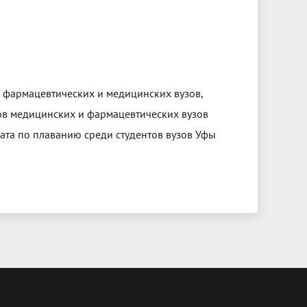
 фармацевтических и медицинских вузов,
ов медицинских и фармацевтических вузов
ата по плаванию среди студентов вузов Уфы