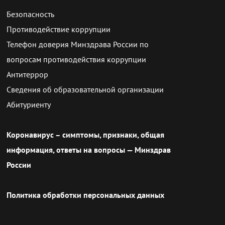
Безопасность
Противодействие коррупции
Телефон доверия Минздрава России по
вопросам противодействия коррупции
Антитеррор
Сведения об образовательной организации
Абитуриенту
Коронавирус – симптомы, признаки, общая
информация, ответы на вопросы — Минздрав
России
Политика обработки персональных данных