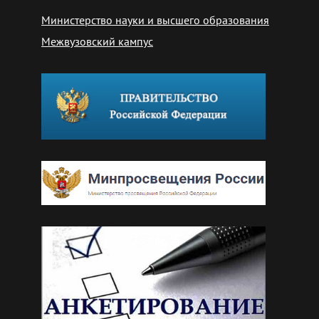
Министерство науки и высшего образования
Межвузовский кампус