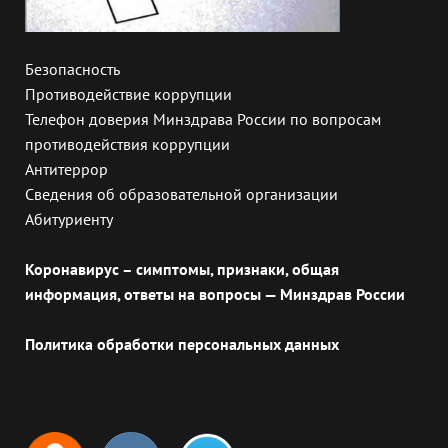
Безопасность
Противодействие коррупции
Телефон доверия Минздрава России по вопросам
противодействия коррупции
Антитеррор
Сведения об образовательной организации
Абитуриенту
Коронавирус – симптомы, признаки, общая
информация, ответы на вопросы — Минздрав России
Политика обработки персональных данных