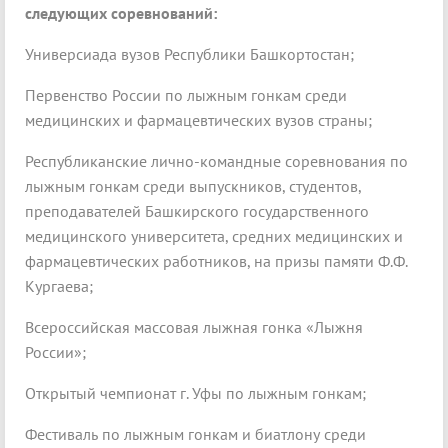
следующих соревнований:
Универсиада вузов Республики Башкортостан;
Первенство России по лыжным гонкам среди
медицинских и фармацевтических вузов страны;
Республиканские лично-командные соревнования по
лыжным гонкам среди выпускников, студентов,
преподавателей Башкирского государственного
медицинского университета, средних медицинских и
фармацевтических работников, на призы памяти Ф.Ф.
Кургаева;
Всероссийская массовая лыжная гонка «Лыжня
России»;
Открытый чемпионат г. Уфы по лыжным гонкам;
Фестиваль по лыжным гонкам и биатлону среди