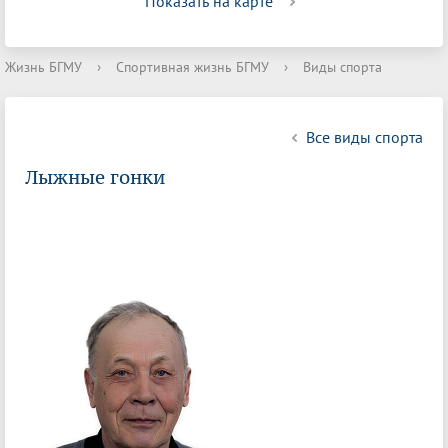
Показать на карте
Жизнь БГМУ
›
Спортивная жизнь БГМУ
›
Виды спорта
Все виды спорта
Лыжные гонки