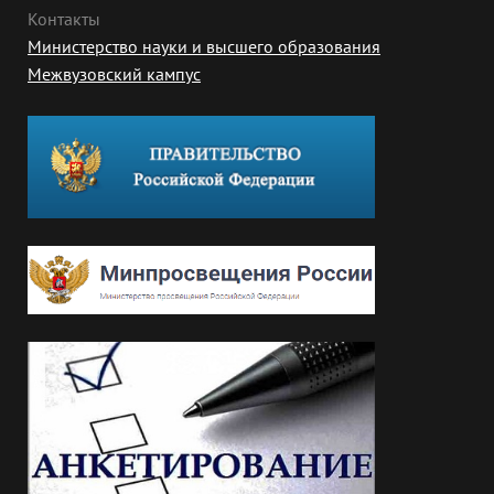
Контакты
Министерство науки и высшего образования
Межвузовский кампус