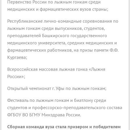
Первенство России по лыжным гонкам среди
медицинских и фармацевтических вузов страны;
Республиканские лично-командные соревнования по
лыжным гонкам среди выпускников, студентов,
преподавателей Башкирского государственного
медицинского университета, средних медицинских и
фармацевтических работников, на призы памяти Ф.Ф.
Кургаева;
Всероссийская массовая лыжная гонка «Лыжня
России»;
Открытый чемпионат г. Уфы по лыжным гонкам;
Фестиваль по лыжным гонкам и биатлону среди
студентов и профессорско-преподавательского состава
ФГБОУ ВО БГМУ Минздрава России.
Сборная команда вуза стала призером и победителем