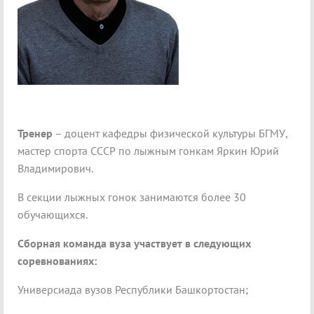
Тренер
– доцент кафедры физической культуры БГМУ,
мастер спорта СССР по лыжным гонкам Яркин Юрий
Владимирович.
В секции лыжных гонок занимаются более 30
обучающихся.
Сборная команда вуза участвует в следующих
соревнованиях:
Универсиада вузов Республики Башкортостан;