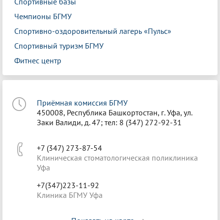
Спортивные базы
Чемпионы БГМУ
Спортивно-оздоровительный лагерь «Пульс»
Спортивный туризм БГМУ
Фитнес центр
Приёмная комиссия БГМУ
450008, Республика Башкортостан, г. Уфа, ул.
Заки Валиди, д. 47; тел: 8 (347) 272-92-31
+7 (347) 273-87-54
Клиническая стоматологическая поликлиника
Уфа
+7(347)223-11-92
Клиника БГМУ Уфа