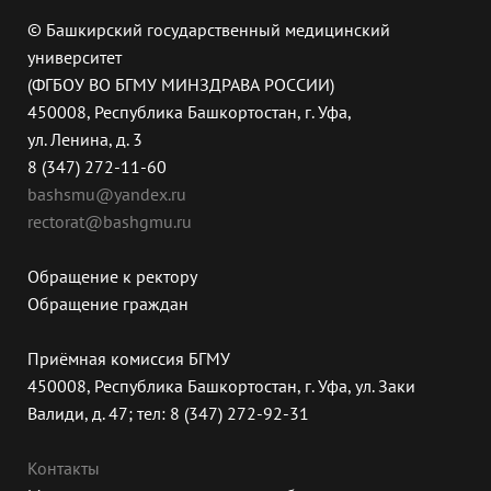
© Башкирский государственный медицинский
университет
(ФГБОУ ВО БГМУ МИНЗДРАВА РОССИИ)
450008, Республика Башкортостан, г. Уфа,
ул. Ленина, д. 3
8 (347) 272-11-60
bashsmu@yandex.ru
rectorat@bashgmu.ru
Обращение к ректору
Обращение граждан
Приёмная комиссия БГМУ
450008, Республика Башкортостан, г. Уфа, ул. Заки
Валиди, д. 47; тел: 8 (347) 272-92-31
Контакты