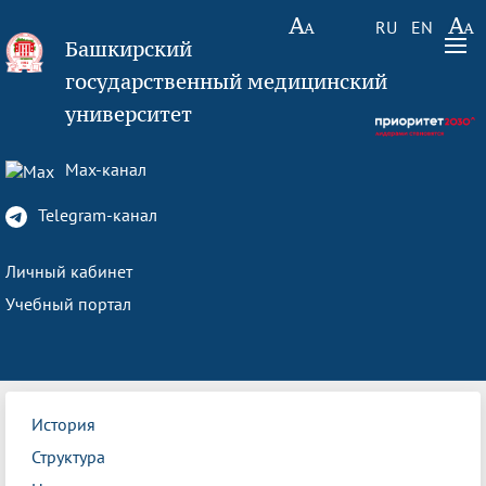
RU
EN
Башкирский
государственный медицинский
университет
Max-канал
Telegram-канал
Личный кабинет
Учебный портал
История
Структура