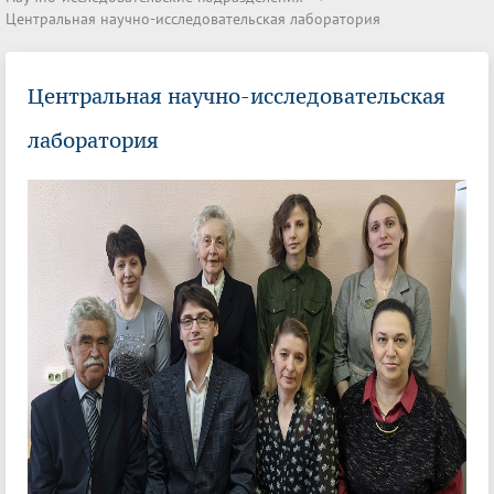
Центральная научно-исследовательская лаборатория
Центральная научно-исследовательская
лаборатория