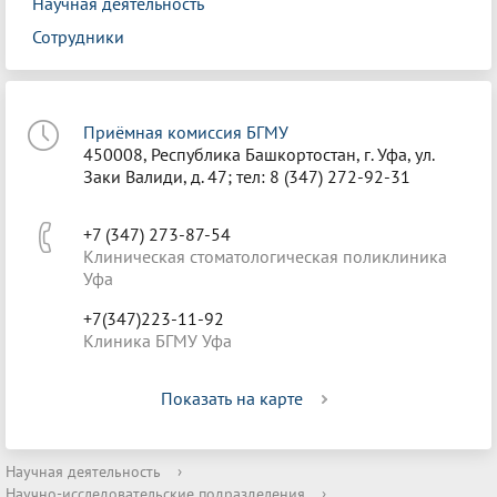
Научная деятельность
Сотрудники
Приёмная комиссия БГМУ
450008, Республика Башкортостан, г. Уфа, ул.
Заки Валиди, д. 47; тел: 8 (347) 272-92-31
+7 (347) 273-87-54
Клиническая стоматологическая поликлиника
Уфа
+7(347)223-11-92
Клиника БГМУ Уфа
Показать на карте
Научная деятельность
›
Научно-исследовательские подразделения
›