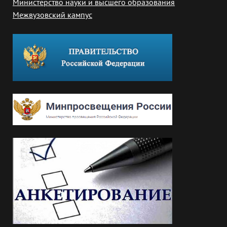
Министерство науки и высшего образования
Межвузовский кампус