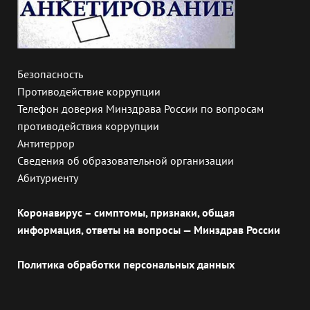
Безопасность
Противодействие коррупции
Телефон доверия Минздрава России по вопросам
противодействия коррупции
Антитеррор
Сведения об образовательной организации
Абитуриенту
Коронавирус – симптомы, признаки, общая
информация, ответы на вопросы — Минздрав России
Политика обработки персональных данных