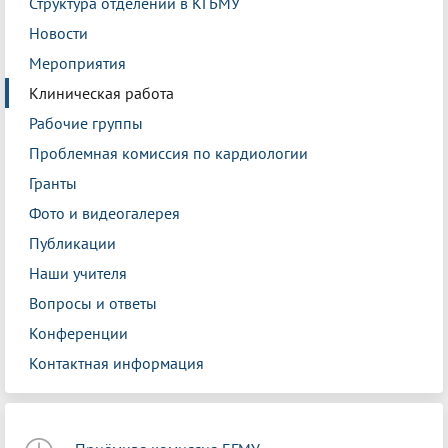
Структура отделений в КГБМУ
Новости
Мероприятия
Клиническая работа
Рабочие группы
Проблемная комиссия по кардиологии
Гранты
Фото и видеогалерея
Публикации
Наши учителя
Вопросы и ответы
Конференции
Контактная информация