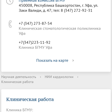
Приёмная комиссия БГМУ
450008, Республика Башкортостан, г. Уфа, ул.
Заки Валиди, д. 47; тел: 8 (347) 272-92-31
+7 (347) 273-87-54
Клиническая стоматологическая поликлиника
Уфа
+7(347)223-11-92
Клиника БГМУ Уфа
Показать на карте
Научная деятельность
›
НИИ кардиологии
›
Клиническая работа
Клиническая работа
Клиника БГМУ: