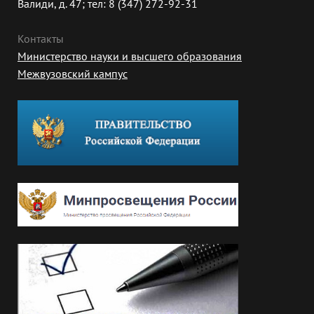
Валиди, д. 47; тел: 8 (347) 272-92-31
Контакты
Министерство науки и высшего образования
Межвузовский кампус