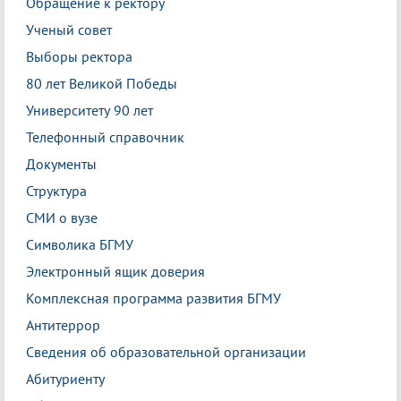
Обращение к ректору
Ученый совет
Выборы ректора
80 лет Великой Победы
Университету 90 лет
Телефонный справочник
Документы
Структура
СМИ о вузе
Символика БГМУ
Электронный ящик доверия
Комплексная программа развития БГМУ
Антитеррор
Сведения об образовательной организации
Абитуриенту