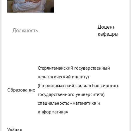
Доцент
Должность
кафедры
Стерлитамакский государственный
педагогический институт
(Стерлитамакский филиал Башкирского
Образование
государственного университета),
специальность: «математика и
информатика»
Учёная