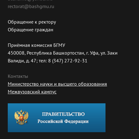
rectorat@bashgmu.ru
Обращение к ректору
Обращение граждан
Приёмная комиссия БГМУ
450008, Республика Башкортостан, г. Уфа, ул. Заки
Валиди, д. 47; тел: 8 (347) 272-92-31
Контакты
Министерство науки и высшего образования
Межвузовский кампус