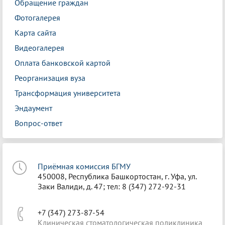
Обращение граждан
Фотогалерея
Карта сайта
Видеогалерея
Оплата банковской картой
Реорганизация вуза
Трансформация университета
Эндаумент
Вопрос-ответ
Приёмная комиссия БГМУ
450008, Республика Башкортостан, г. Уфа, ул.
Заки Валиди, д. 47; тел: 8 (347) 272-92-31
+7 (347) 273-87-54
Клиническая стоматологическая поликлиника