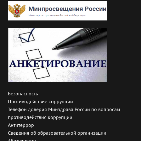
Безопасность
Противодействие коррупции
Телефон доверия Минздрава России по вопросам
противодействия коррупции
Антитеррор
Сведения об образовательной организации
Абитуриенту