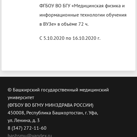
ФГБОУ ВО БГУ «Медицинская физика и
информационные технологии обучения
в ВУЗе» в объёме 72 ч.
С 5.10.2020 по 16.10.2020 г.
© Башкирский государственный медицинский
университет
(ФГБОУ ВО БГМУ МИНЗДРАВА РОССИИ)
450008, Республика Башкортостан, г. Уфа,
ул. Ленина, д. 3
8 (347) 272-11-60
bashsmu@yandex.ru