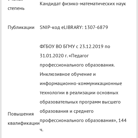
Кандидат физико-математических наук
степень
Публикации
SNIP-код eLIBRARY: 1307-6879
ФГБОУ ВО БГМУ с 23.12.2019 по
31.01.2020 г. «Педагог
профессионального образования.
Инклюзивное обучение и
информационно-коммуникационные
технологии в реализации основных
образовательных программ высшего
образования и среднего
Повышения
профессионального образования», 144
квалификации
ч.