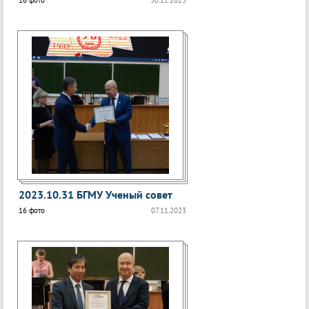
16 фото
30.11.2023
2023.10.31 БГМУ Ученый совет
16 фото
07.11.2023