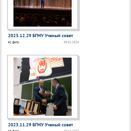
2023.12.29 БГМУ Ученый совет
41 фото
09.01.2024
2023.11.29 БГМУ Ученый совет