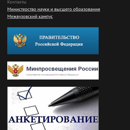
Контакты
Министерство науки и высшего образования
Межвузовский кампус