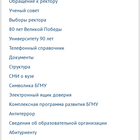
Обращение к ректору
Ученый совет
Выборы ректора
80 лет Великой Победы
Университету 90 лет
Телефонный справочник
Документы
Структура
СМИ о вузе
Символика БГМУ
Электронный ящик доверия
Комплексная программа развития БГМУ
Антитеррор
Сведения об образовательной организации
Абитуриенту