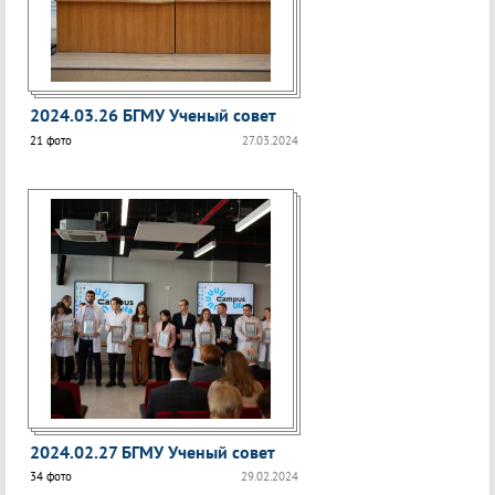
2024.03.26 БГМУ Ученый совет
21 фото
27.03.2024
2024.02.27 БГМУ Ученый совет
34 фото
29.02.2024