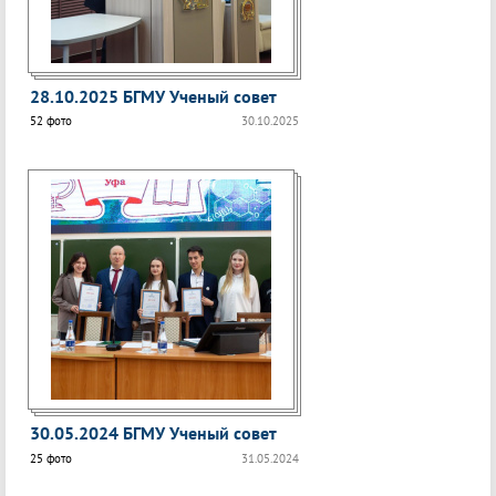
28.10.2025 БГМУ Ученый совет
52 фото
30.10.2025
30.05.2024 БГМУ Ученый совет
25 фото
31.05.2024