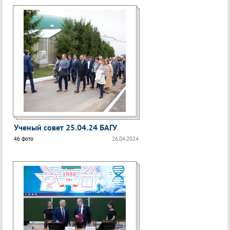
Ученый совет 25.04.24 БАГУ
46 фото
26.04.2024