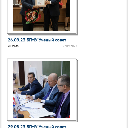
26.09.23 БГМУ Ученый совет
70 фото
27.09.2023
29.08.23 БГМУ Ученый совет