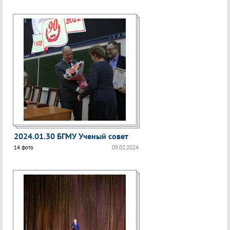
2024.01.30 БГМУ Ученый совет
14 фото
09.02.2024