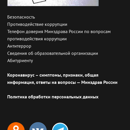
Безопасность
Противодействие коррупции
Телефон доверия Минздрава России по вопросам
противодействия коррупции
Антитеррор
Сведения об образовательной организации
Абитуриенту
Коронавирус – симптомы, признаки, общая
информация, ответы на вопросы — Минздрав России
Политика обработки персональных данных