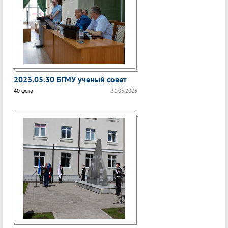
2023.05.30 БГМУ ученый совет
40 фото
31.05.2023