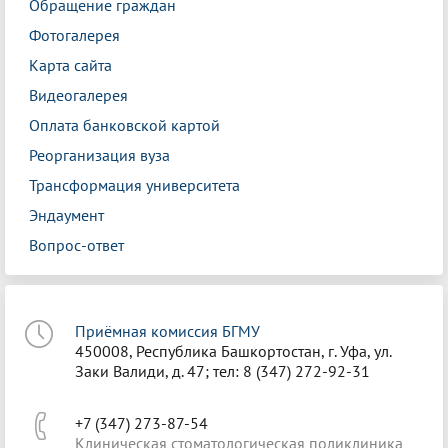
Обращение граждан
Фотогалерея
Карта сайта
Видеогалерея
Оплата банковской картой
Реорганизация вуза
Трансформация университета
Эндаумент
Вопрос-ответ
Приёмная комиссия БГМУ
450008, Республика Башкортостан, г. Уфа, ул.
Заки Валиди, д. 47; тел: 8 (347) 272-92-31
+7 (347) 273-87-54
Клиническая стоматологическая поликлиника