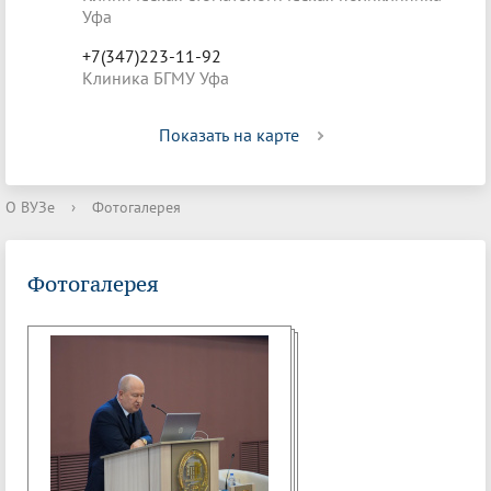
Уфа
+7(347)223-11-92
Клиника БГМУ Уфа
Показать на карте
О ВУЗе
›
Фотогалерея
Фотогалерея