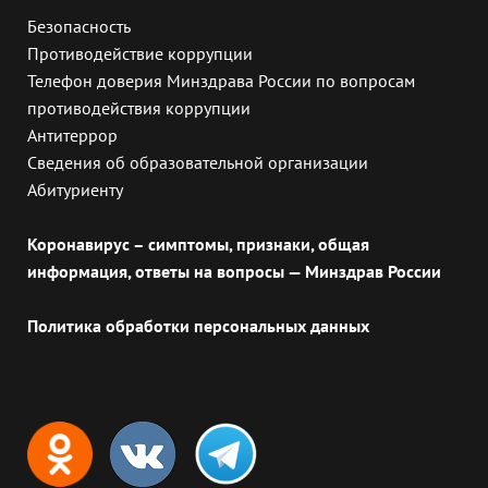
Безопасность
Противодействие коррупции
Телефон доверия Минздрава России по вопросам
противодействия коррупции
Антитеррор
Сведения об образовательной организации
Абитуриенту
Коронавирус – симптомы, признаки, общая
информация, ответы на вопросы — Минздрав России
Политика обработки персональных данных