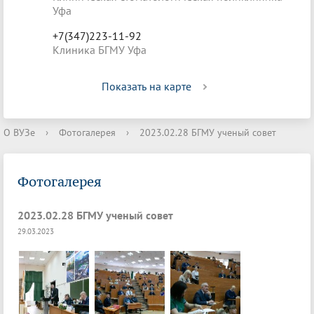
Уфа
+7(347)223-11-92
Клиника БГМУ Уфа
Показать на карте
О ВУЗе
›
Фотогалерея
›
2023.02.28 БГМУ ученый совет
Фотогалерея
2023.02.28 БГМУ ученый совет
29.03.2023