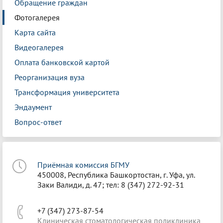
Обращение граждан
Фотогалерея
Карта сайта
Видеогалерея
Оплата банковской картой
Реорганизация вуза
Трансформация университета
Эндаумент
Вопрос-ответ
Приёмная комиссия БГМУ
450008, Республика Башкортостан, г. Уфа, ул.
Заки Валиди, д. 47; тел: 8 (347) 272-92-31
+7 (347) 273-87-54
Клиническая стоматологическая поликлиника