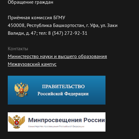
Обращение граждан
Приёмная комиссия БГМУ
450008, Республика Башкортостан, г. Уфа, ул. Заки
Валиди, д. 47; тел: 8 (347) 272-92-31
Контакты
Министерство науки и высшего образования
Межвузовский кампус