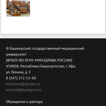
© Башкирский государственный медицинский
университет
(ФГБОУ ВО БГМУ МИНЗДРАВА РОССИИ)
450008, Республика Башкортостан, г. Уфа,
ул. Ленина, д. 3
8 (347) 272-11-60
bashsmu@yandex.ru
rectorat@bashgmu.ru
Обращение к ректору