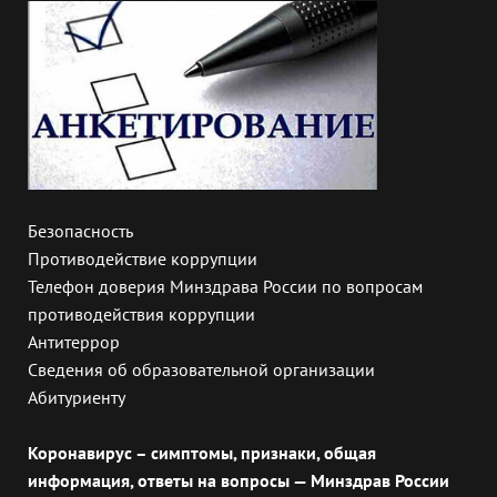
Безопасность
Противодействие коррупции
Телефон доверия Минздрава России по вопросам
противодействия коррупции
Антитеррор
Сведения об образовательной организации
Абитуриенту
Коронавирус – симптомы, признаки, общая
информация, ответы на вопросы — Минздрав России