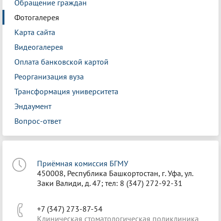
Обращение граждан
Фотогалерея
Карта сайта
Видеогалерея
Оплата банковской картой
Реорганизация вуза
Трансформация университета
Эндаумент
Вопрос-ответ
Приёмная комиссия БГМУ
450008, Республика Башкортостан, г. Уфа, ул.
Заки Валиди, д. 47; тел: 8 (347) 272-92-31
+7 (347) 273-87-54
Клиническая стоматологическая поликлиника