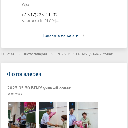
Уфа
+7(347)223-11-92
Клиника БГМУ Уфа
Показать на карте
О ВУЗе
›
Фотогалерея
›
2023.05.30 БГМУ ученый совет
Фотогалерея
2023.05.30 БГМУ ученый совет
31.05.2023