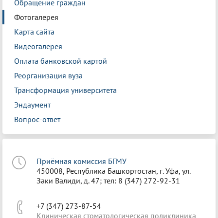
Обращение граждан
Фотогалерея
Карта сайта
Видеогалерея
Оплата банковской картой
Реорганизация вуза
Трансформация университета
Эндаумент
Вопрос-ответ
Приёмная комиссия БГМУ
450008, Республика Башкортостан, г. Уфа, ул.
Заки Валиди, д. 47; тел: 8 (347) 272-92-31
+7 (347) 273-87-54
Клиническая стоматологическая поликлиника