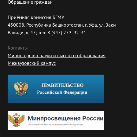
Обращение граждан
Приёмная комиссия БГМУ
450008, Республика Башкортостан, г. Уфа, ул. Заки
Валиди, д. 47; тел: 8 (347) 272-92-31
Контакты
Министерство науки и высшего образования
Межвузовский кампус