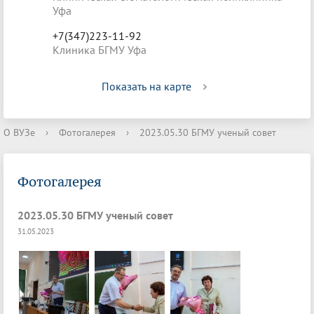
Уфа
+7(347)223-11-92
Клиника БГМУ Уфа
Показать на карте
О ВУЗе
›
Фотогалерея
›
2023.05.30 БГМУ ученый совет
Фотогалерея
2023.05.30 БГМУ ученый совет
31.05.2023