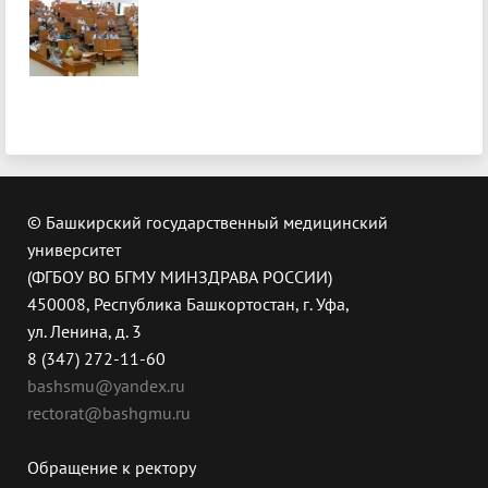
© Башкирский государственный медицинский
университет
(ФГБОУ ВО БГМУ МИНЗДРАВА РОССИИ)
450008, Республика Башкортостан, г. Уфа,
ул. Ленина, д. 3
8 (347) 272-11-60
bashsmu@yandex.ru
rectorat@bashgmu.ru
Обращение к ректору