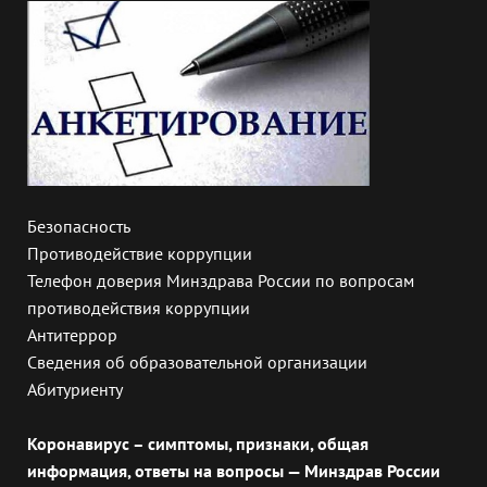
Безопасность
Противодействие коррупции
Телефон доверия Минздрава России по вопросам
противодействия коррупции
Антитеррор
Сведения об образовательной организации
Абитуриенту
Коронавирус – симптомы, признаки, общая
информация, ответы на вопросы — Минздрав России