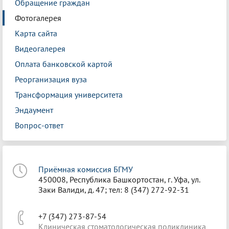
Обращение граждан
Фотогалерея
Карта сайта
Видеогалерея
Оплата банковской картой
Реорганизация вуза
Трансформация университета
Эндаумент
Вопрос-ответ
Приёмная комиссия БГМУ
450008, Республика Башкортостан, г. Уфа, ул.
Заки Валиди, д. 47; тел: 8 (347) 272-92-31
+7 (347) 273-87-54
Клиническая стоматологическая поликлиника