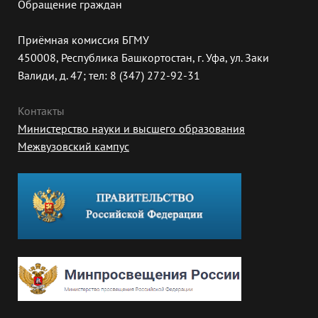
Обращение граждан
Приёмная комиссия БГМУ
450008, Республика Башкортостан, г. Уфа, ул. Заки
Валиди, д. 47; тел: 8 (347) 272-92-31
Контакты
Министерство науки и высшего образования
Межвузовский кампус