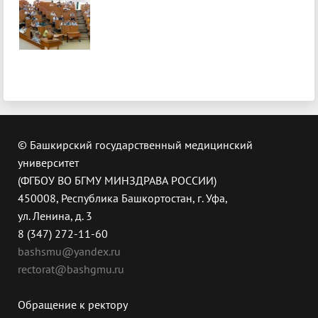
© Башкирский государственный медицинский
университет
(ФГБОУ ВО БГМУ МИНЗДРАВА РОССИИ)
450008, Республика Башкортостан, г. Уфа,
ул. Ленина, д. 3
8 (347) 272-11-60
bashsmu@yandex.ru
rectorat@bashgmu.ru
Обращение к ректору