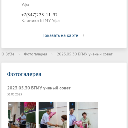
Уфа
+7(347)223-11-92
Клиника БГМУ Уфа
Показать на карте
О ВУЗе
›
Фотогалерея
›
2023.05.30 БГМУ ученый совет
Фотогалерея
2023.05.30 БГМУ ученый совет
31.05.2023