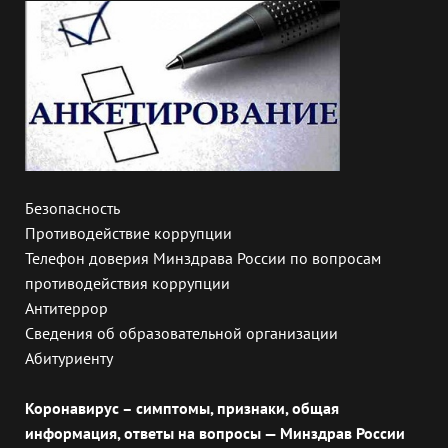
Безопасность
Противодействие коррупции
Телефон доверия Минздрава России по вопросам
противодействия коррупции
Антитеррор
Сведения об образовательной организации
Абитуриенту
Коронавирус – симптомы, признаки, общая
информация, ответы на вопросы — Минздрав России