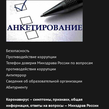
Безопасность
Противодействие коррупции
Телефон доверия Минздрава России по вопросам
противодействия коррупции
Антитеррор
Сведения об образовательной организации
Абитуриенту
Коронавирус – симптомы, признаки, общая
информация, ответы на вопросы — Минздрав России