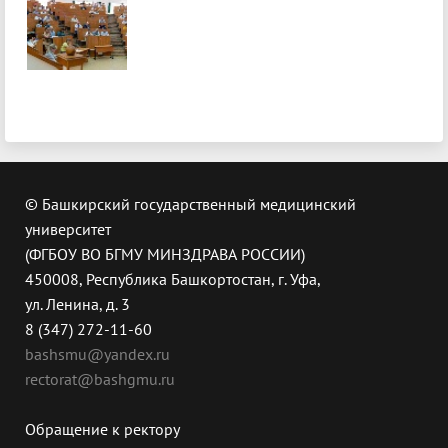
© Башкирский государственный медицинский
университет
(ФГБОУ ВО БГМУ МИНЗДРАВА РОССИИ)
450008, Республика Башкортостан, г. Уфа,
ул. Ленина, д. 3
8 (347) 272-11-60
bashsmu@yandex.ru
rectorat@bashgmu.ru
Обращение к ректору