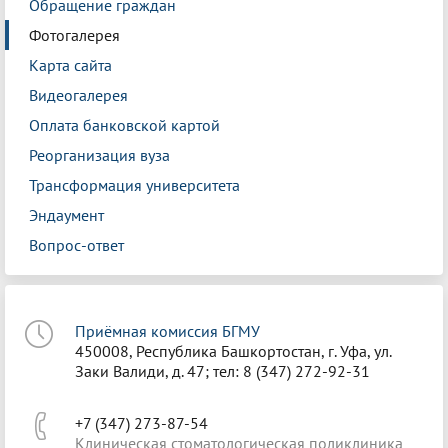
Обращение граждан
Фотогалерея
Карта сайта
Видеогалерея
Оплата банковской картой
Реорганизация вуза
Трансформация университета
Эндаумент
Вопрос-ответ
Приёмная комиссия БГМУ
450008, Республика Башкортостан, г. Уфа, ул.
Заки Валиди, д. 47; тел: 8 (347) 272-92-31
+7 (347) 273-87-54
Клиническая стоматологическая поликлиника