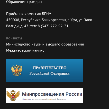
Обращение граждан
Приёмная комиссия БГМУ
450008, Республика Башкортостан, г. Уфа, ул. Заки
Валиди, д. 47; тел: 8 (347) 272-92-31
Контакты
Министерство науки и высшего образования
Межвузовский кампус