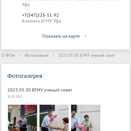
Уфа
+7(347)223-11-92
Клиника БГМУ Уфа
Показать на карте
О ВУЗе
›
Фотогалерея
›
2023.05.30 БГМУ ученый совет
Фотогалерея
2023.05.30 БГМУ ученый совет
31.05.2023