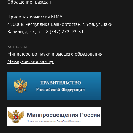
Обращение граждан
Приёмная комиссия БГМУ
450008, Республика Башкортостан, г. Уфа, ул. Заки
Валиди, д. 47; тел: 8 (347) 272-92-31
Контакты
Министерство науки и высшего образования
Межвузовский кампус