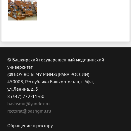
© Башкирский государственный медицинский
университет
(ФГБОУ ВО БГМУ МИНЗДРАВА РОССИИ)
450008, Республика Башкортостан, г. Уфа,
ул. Ленина, д. 3
8 (347) 272-11-60
bashsmu@yandex.ru
rectorat@bashgmu.ru
Обращение к ректору