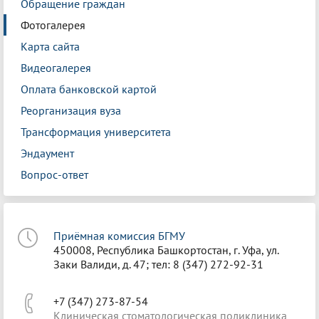
Обращение граждан
Фотогалерея
Карта сайта
Видеогалерея
Оплата банковской картой
Реорганизация вуза
Трансформация университета
Эндаумент
Вопрос-ответ
Приёмная комиссия БГМУ
450008, Республика Башкортостан, г. Уфа, ул.
Заки Валиди, д. 47; тел: 8 (347) 272-92-31
+7 (347) 273-87-54
Клиническая стоматологическая поликлиника