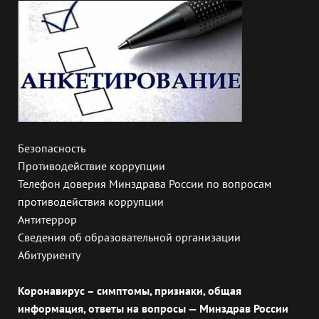
Безопасность
Противодействие коррупции
Телефон доверия Минздрава России по вопросам
противодействия коррупции
Антитеррор
Сведения об образовательной организации
Абитуриенту
Коронавирус – симптомы, признаки, общая
информация, ответы на вопросы — Минздрав России