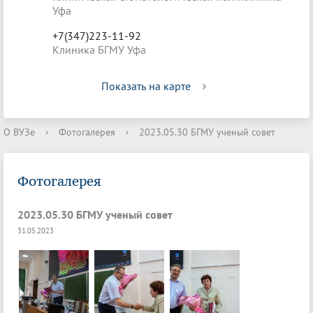
Уфа
+7(347)223-11-92
Клиника БГМУ Уфа
Показать на карте
О ВУЗе
›
Фотогалерея
›
2023.05.30 БГМУ ученый совет
Фотогалерея
2023.05.30 БГМУ ученый совет
31.05.2023