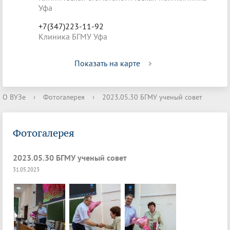
Уфа
+7(347)223-11-92
Клиника БГМУ Уфа
Показать на карте
О ВУЗе
›
Фотогалерея
›
2023.05.30 БГМУ ученый совет
Фотогалерея
2023.05.30 БГМУ ученый совет
31.05.2023