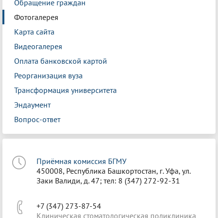
Обращение граждан
Фотогалерея
Карта сайта
Видеогалерея
Оплата банковской картой
Реорганизация вуза
Трансформация университета
Эндаумент
Вопрос-ответ
Приёмная комиссия БГМУ
450008, Республика Башкортостан, г. Уфа, ул.
Заки Валиди, д. 47; тел: 8 (347) 272-92-31
+7 (347) 273-87-54
Клиническая стоматологическая поликлиника