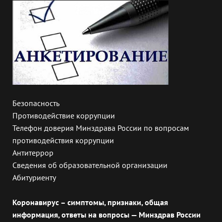
Безопасность
Противодействие коррупции
Телефон доверия Минздрава России по вопросам
противодействия коррупции
Антитеррор
Сведения об образовательной организации
Абитуриенту
Коронавирус – симптомы, признаки, общая
информация, ответы на вопросы — Минздрав России