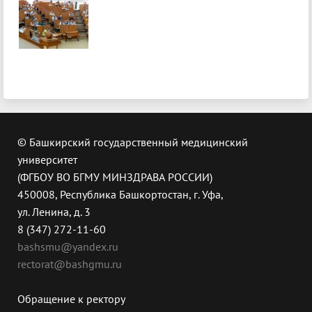
© Башкирский государственный медицинский
университет
(ФГБОУ ВО БГМУ МИНЗДРАВА РОССИИ)
450008, Республика Башкортостан, г. Уфа,
ул. Ленина, д. 3
8 (347) 272-11-60
bashsmu@yandex.ru
rectorat@bashgmu.ru
Обращение к ректору