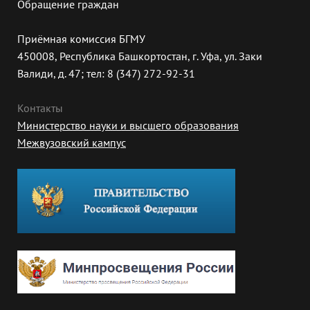
Обращение граждан
Приёмная комиссия БГМУ
450008, Республика Башкортостан, г. Уфа, ул. Заки
Валиди, д. 47; тел: 8 (347) 272-92-31
Контакты
Министерство науки и высшего образования
Межвузовский кампус