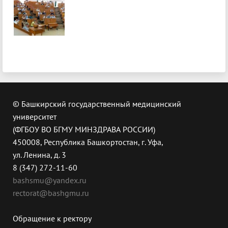
© Башкирский государственный медицинский
университет
(ФГБОУ ВО БГМУ МИНЗДРАВА РОССИИ)
450008, Республика Башкортостан, г. Уфа,
ул. Ленина, д. 3
8 (347) 272-11-60
bashsmu@yandex.ru
rectorat@bashgmu.ru
Обращение к ректору