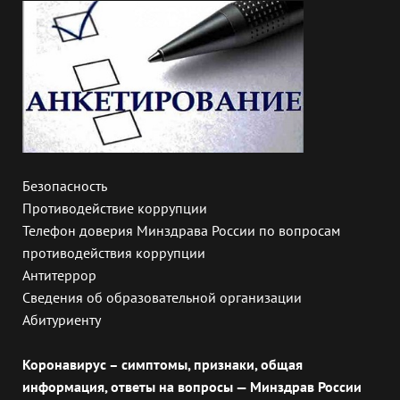
Безопасность
Противодействие коррупции
Телефон доверия Минздрава России по вопросам
противодействия коррупции
Антитеррор
Сведения об образовательной организации
Абитуриенту
Коронавирус – симптомы, признаки, общая
информация, ответы на вопросы — Минздрав России