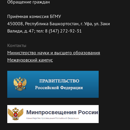
Обращение граждан
Приёмная комиссия БГМУ
450008, Республика Башкортостан, г. Уфа, ул. Заки
Валиди, д. 47; тел: 8 (347) 272-92-31
Контакты
Министерство науки и высшего образования
Межвузовский кампус