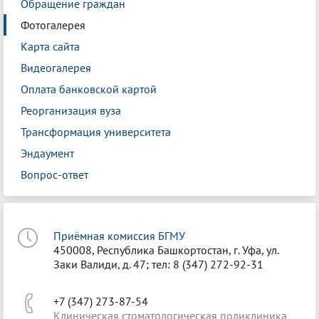
Обращение граждан
Фотогалерея
Карта сайта
Видеогалерея
Оплата банковской картой
Реорганизация вуза
Трансформация университета
Эндаумент
Вопрос-ответ
Приёмная комиссия БГМУ
450008, Республика Башкортостан, г. Уфа, ул.
Заки Валиди, д. 47; тел: 8 (347) 272-92-31
+7 (347) 273-87-54
Клиническая стоматологическая поликлиника