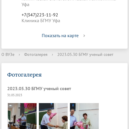
Уфа
+7(347)223-11-92
Клиника БГМУ Уфа
Показать на карте
О ВУЗе
›
Фотогалерея
›
2023.05.30 БГМУ ученый совет
Фотогалерея
2023.05.30 БГМУ ученый совет
31.05.2023