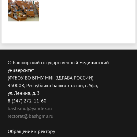
© Башкирский государственный медицинский
университет
(ФГБОУ ВО БГМУ МИНЗДРАВА РОССИИ)
450008, Республика Башкортостан, г. Уфа,
ул. Ленина, д. 3
8 (347) 272-11-60
bashsmu@yandex.ru
rectorat@bashgmu.ru
Обращение к ректору