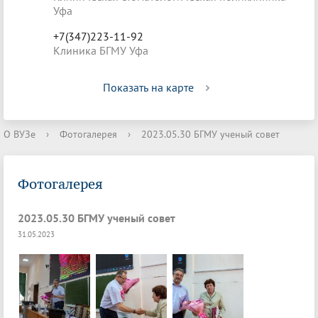
Уфа
+7(347)223-11-92
Клиника БГМУ Уфа
Показать на карте
О ВУЗе
›
Фотогалерея
›
2023.05.30 БГМУ ученый совет
Фотогалерея
2023.05.30 БГМУ ученый совет
31.05.2023