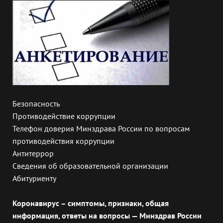
Безопасность
Противодействие коррупции
Телефон доверия Минздрава России по вопросам
противодействия коррупции
Антитеррор
Сведения об образовательной организации
Абитуриенту
Коронавирус – симптомы, признаки, общая
информация, ответы на вопросы — Минздрав России