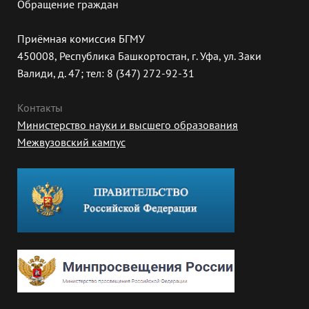
Обращение граждан
Приёмная комиссия БГМУ
450008, Республика Башкортостан, г. Уфа, ул. Заки
Валиди, д. 47; тел: 8 (347) 272-92-31
Контакты
Министерство науки и высшего образования
Межвузовский кампус