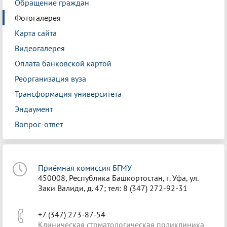
Обращение граждан
Фотогалерея
Карта сайта
Видеогалерея
Оплата банковской картой
Реорганизация вуза
Трансформация университета
Эндаумент
Вопрос-ответ
Приёмная комиссия БГМУ
450008, Республика Башкортостан, г. Уфа, ул.
Заки Валиди, д. 47; тел: 8 (347) 272-92-31
+7 (347) 273-87-54
Клиническая стоматологическая поликлиника