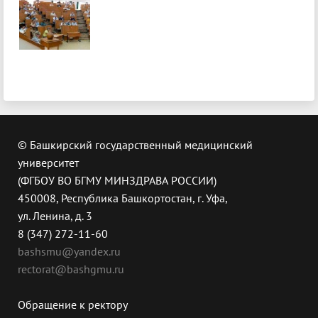
© Башкирский государственный медицинский
университет
(ФГБОУ ВО БГМУ МИНЗДРАВА РОССИИ)
450008, Республика Башкортостан, г. Уфа,
ул. Ленина, д. 3
8 (347) 272-11-60
bashsmu@yandex.ru
rectorat@bashgmu.ru
Обращение к ректору