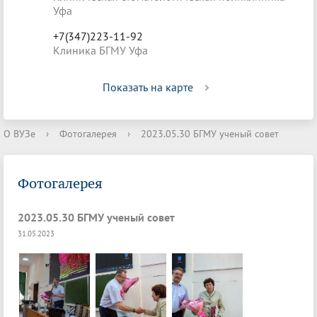
Уфа
+7(347)223-11-92
Клиника БГМУ Уфа
Показать на карте
О ВУЗе
›
Фотогалерея
›
2023.05.30 БГМУ ученый совет
Фотогалерея
2023.05.30 БГМУ ученый совет
31.05.2023