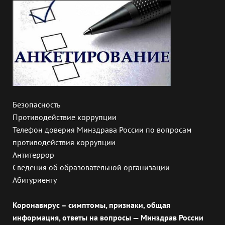
Безопасность
Противодействие коррупции
Телефон доверия Минздрава России по вопросам
противодействия коррупции
Антитеррор
Сведения об образовательной организации
Абитуриенту
Коронавирус – симптомы, признаки, общая
информация, ответы на вопросы — Минздрав России