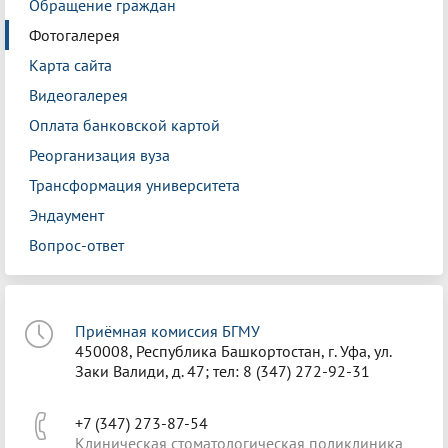
Обращение граждан
Фотогалерея
Карта сайта
Видеогалерея
Оплата банковской картой
Реорганизация вуза
Трансформация университета
Эндаумент
Вопрос-ответ
Приёмная комиссия БГМУ
450008, Республика Башкортостан, г. Уфа, ул.
Заки Валиди, д. 47; тел: 8 (347) 272-92-31
+7 (347) 273-87-54
Клиническая стоматологическая поликлиника