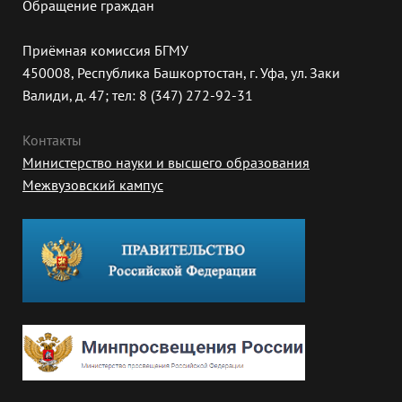
Обращение граждан
Приёмная комиссия БГМУ
450008, Республика Башкортостан, г. Уфа, ул. Заки
Валиди, д. 47; тел: 8 (347) 272-92-31
Контакты
Министерство науки и высшего образования
Межвузовский кампус