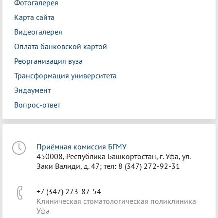
Фотогалерея
Карта сайта
Видеогалерея
Оплата банковской картой
Реорганизация вуза
Трансформация университета
Эндаумент
Вопрос-ответ
Приёмная комиссия БГМУ
450008, Республика Башкортостан, г. Уфа, ул.
Заки Валиди, д. 47; тел: 8 (347) 272-92-31
+7 (347) 273-87-54
Клиническая стоматологическая поликлиника
Уфа