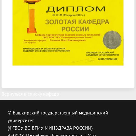
Вернуться к списку кафедр
© Башкирский государственный медицинский
университет
(ФГБОУ ВО БГМУ МИНЗДРАВА РОССИИ)
450008, Республика Башкортостан, г. Уфа,