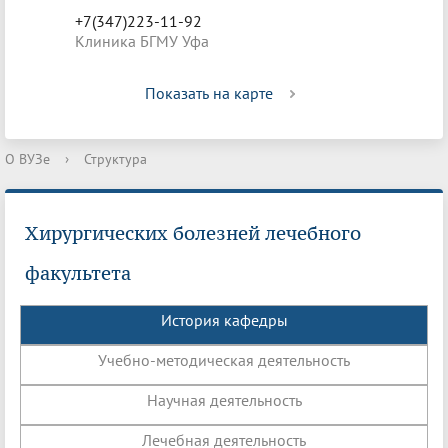
+7(347)223-11-92
Клиника БГМУ Уфа
Показать на карте
О ВУЗе
›
Структура
Хирургических болезней лечебного
факультета
История кафедры
Учебно-методическая деятельность
Научная деятельность
Лечебная деятельность