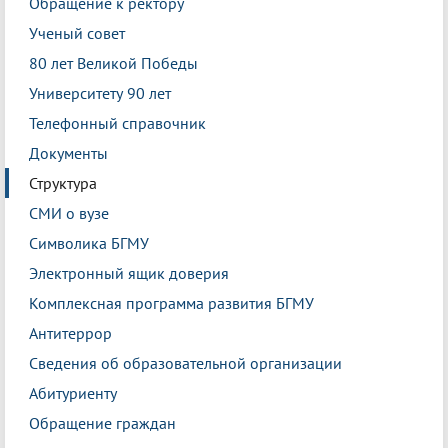
Обращение к ректору
Ученый совет
80 лет Великой Победы
Университету 90 лет
Телефонный справочник
Документы
Структура
СМИ о вузе
Символика БГМУ
Электронный ящик доверия
Комплексная программа развития БГМУ
Антитеррор
Сведения об образовательной организации
Абитуриенту
Обращение граждан