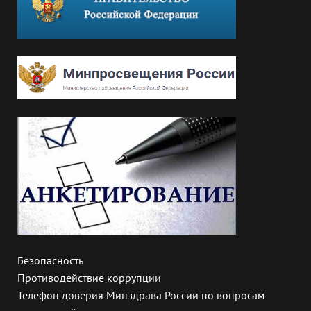
Безопасность
Противодействие коррупции
Телефон доверия Минздрава России по вопросам