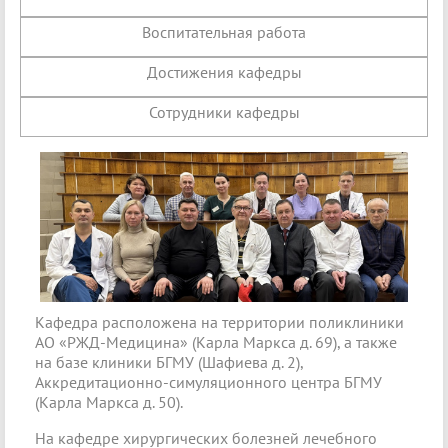
Воспитательная работа
Достижения кафедры
Сотрудники кафедры
Кафедра расположена на территории поликлиники
АО «РЖД-Медицина» (Карла Маркса д. 69), а также
на базе клиники БГМУ (Шафиева д. 2),
Аккредитационно-симуляционного центра БГМУ
(Карла Маркса д. 50).
На кафедре хирургических болезней лечебного