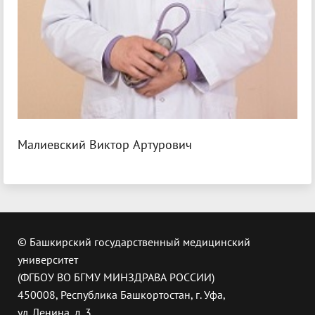
Малиевский Виктор Артурович
© Башкирский государственный медицинский
университет
(ФГБОУ ВО БГМУ МИНЗДРАВА РОССИИ)
450008, Республика Башкортостан, г. Уфа,
ул. Ленина, д. 3