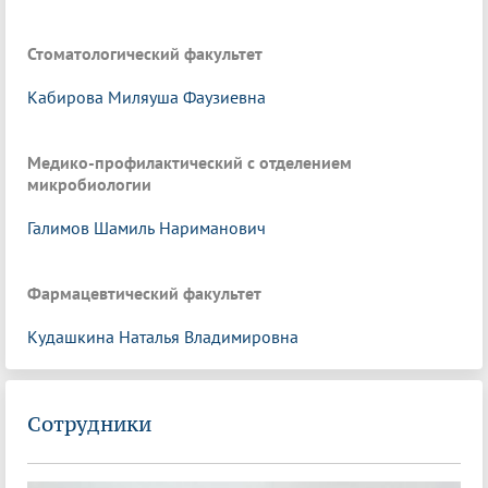
Стоматологический факультет
Кабирова Миляуша Фаузиевна
Медико-профилактический с отделением
микробиологии
Галимов Шамиль Нариманович
Фармацевтический факультет
Кудашкина Наталья Владимировна
Сотрудники