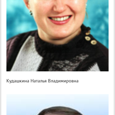
Кудашкина Наталья Владимировна