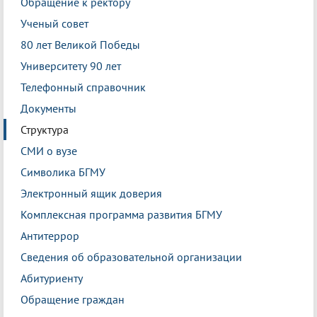
Обращение к ректору
Ученый совет
80 лет Великой Победы
Университету 90 лет
Телефонный справочник
Документы
Структура
СМИ о вузе
Символика БГМУ
Электронный ящик доверия
Комплексная программа развития БГМУ
Антитеррор
Сведения об образовательной организации
Абитуриенту
Обращение граждан