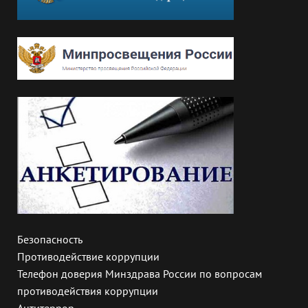
Безопасность
Противодействие коррупции
Телефон доверия Минздрава России по вопросам
противодействия коррупции