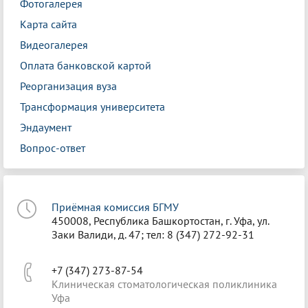
Фотогалерея
Карта сайта
Видеогалерея
Оплата банковской картой
Реорганизация вуза
Трансформация университета
Эндаумент
Вопрос-ответ
Приёмная комиссия БГМУ
450008, Республика Башкортостан, г. Уфа, ул.
Заки Валиди, д. 47; тел: 8 (347) 272-92-31
+7 (347) 273-87-54
Клиническая стоматологическая поликлиника
Уфа