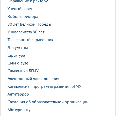
Обращение к ректору
Ученый совет
Выборы ректора
80 лет Великой Победы
Университету 90 лет
Телефонный справочник
Документы
Структура
СМИ о вузе
Символика БГМУ
Электронный ящик доверия
Комплексная программа развития БГМУ
Антитеррор
Сведения об образовательной организации
Абитуриенту