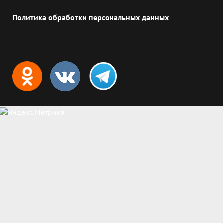
Политика обработки персональных данных