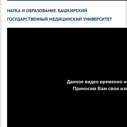
НАУКА И ОБРАЗОВАНИЕ. БАШКИРСКИЙ
ГОСУДАРСТВЕННЫЙ МЕДИЦИНСКИЙ УНИВЕРСИТЕТ