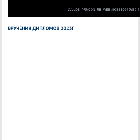
ВРУЧЕНИЯ ДИПЛОМОВ 2023Г