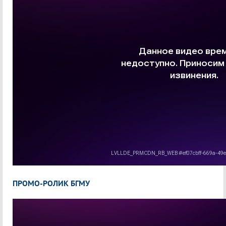
ПРОМО-РОЛИК БГМУ