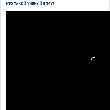
КТО ТАКОЙ УЧЕНЫЙ БГМУ?