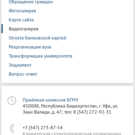
Обращение граждан
Фотогалерея
Карта сайта
Видеогалерея
Оплата банковской картой
Реорганизация вуза
Трансформация университета
Эндаумент
Вопрос-ответ
Приёмная комиссия БГМУ
450008, Республика Башкортостан, г. Уфа, ул.
Заки Валиди, д. 47; тел: 8 (347) 272-92-31
+7 (347) 273-87-54
Клиническая стоматологическая поликлиника