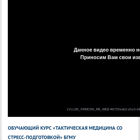
ОБУЧАЮЩИЙ КУРС «ТАКТИЧЕСКАЯ МЕДИЦИНА СО
СТРЕСС-ПОДГОТОВКОЙ» БГМУ