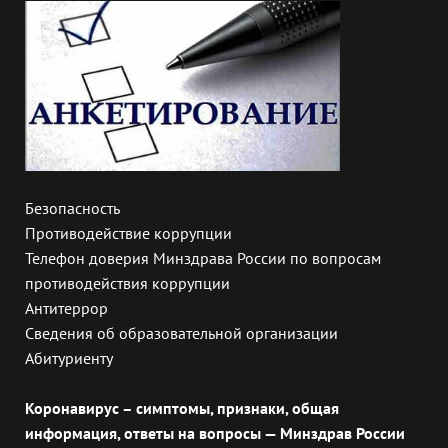
Безопасность
Противодействие коррупции
Телефон доверия Минздрава России по вопросам
противодействия коррупции
Антитеррор
Сведения об образовательной организации
Абитуриенту
Коронавирус – симптомы, признаки, общая
информация, ответы на вопросы — Минздрав России