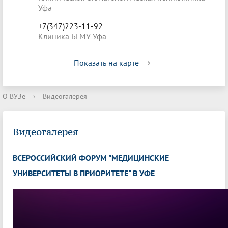
Уфа
+7(347)223-11-92
Клиника БГМУ Уфа
Показать на карте
О ВУЗе
›
Видеогалерея
Видеогалерея
ВСЕРОССИЙСКИЙ ФОРУМ "МЕДИЦИНСКИЕ
УНИВЕРСИТЕТЫ В ПРИОРИТЕТЕ" В УФЕ