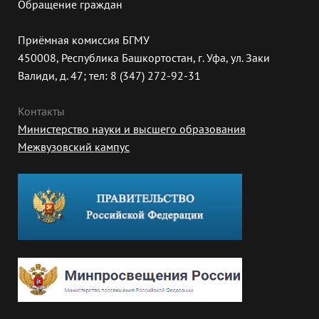
Обращение граждан
Приёмная комиссия БГМУ
450008, Республика Башкортостан, г. Уфа, ул. Заки
Валиди, д. 47; тел: 8 (347) 272-92-31
Контакты
Министерство науки и высшего образования
Межвузовский кампус