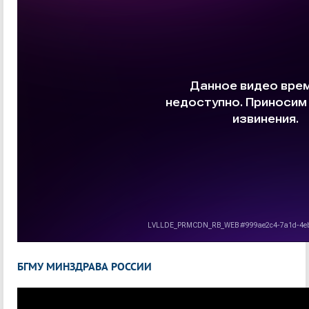
БГМУ МИНЗДРАВА РОССИИ