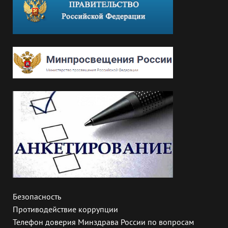
Безопасность
Противодействие коррупции
Телефон доверия Минздрава России по вопросам