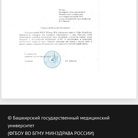
© Башкирский государственный медицинский
университет
(ФГБОУ ВО БГМУ МИНЗДРАВА РОССИИ)