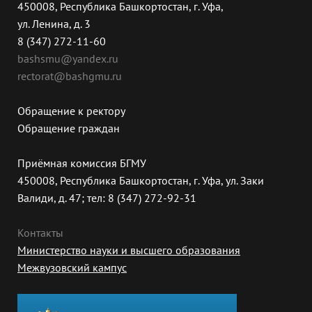
450008, Республика Башкортостан, г. Уфа,
ул. Ленина, д. 3
8 (347) 272-11-60
bashsmu@yandex.ru
rectorat@bashgmu.ru
Обращение к ректору
Обращение граждан
Приёмная комиссия БГМУ
450008, Республика Башкортостан, г. Уфа, ул. Заки
Валиди, д. 47; тел: 8 (347) 272-92-31
Контакты
Министерство науки и высшего образования
Межвузовский кампус