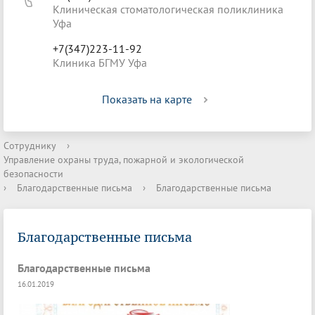
Клиническая стоматологическая поликлиника
Уфа
+7(347)223-11-92
Клиника БГМУ Уфа
Показать на карте
Сотруднику
›
Управление охраны труда, пожарной и экологической
безопасности
›
Благодарственные письма
›
Благодарственные письма
Благодарственные письма
Благодарственные письма
16.01.2019