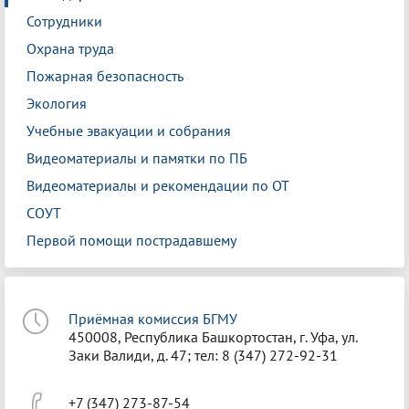
Сотрудники
Охрана труда
Пожарная безопасность
Экология
Учебные эвакуации и собрания
Видеоматериалы и памятки по ПБ
Видеоматериалы и рекомендации по ОТ
СОУТ
Первой помощи пострадавшему
Приёмная комиссия БГМУ
450008, Республика Башкортостан, г. Уфа, ул.
Заки Валиди, д. 47; тел: 8 (347) 272-92-31
+7 (347) 273-87-54