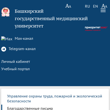
RU
EN
Башкирский
государственный медицинский
университет
Max-канал
Telegram-канал
Личный кабинет
Учебный портал
Управление охраны труда, пожарной и экологической
безопасности
Благодарственные письма