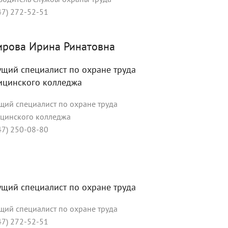
47) 272-52-51
ирова Ирина Ринатовна
щий специалист по охране труда
ицинского колледжа
щий специалист по охране труда
цинского колледжа
47) 250-08-80
щий специалист по охране труда
щий специалист по охране труда
47) 272-52-51