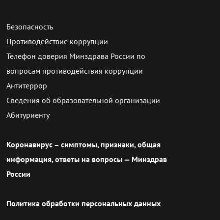
Безопасность
Противодействие коррупции
Телефон доверия Минздрава России по
вопросам противодействия коррупции
Антитеррор
Сведения об образовательной организации
Абитуриенту
Коронавирус – симптомы, признаки, общая
информация, ответы на вопросы — Минздрав
России
Политика обработки персональных данных