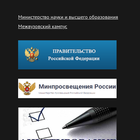
Министерство науки и высшего образования
Межвузовский кампус