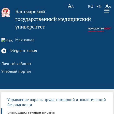
RU
EN
Башкирский
государственный медицинский
университет
Max-канал
Telegram-канал
Личный кабинет
Учебный портал
Управление охраны труда, пожарной и экологической
безопасности
Благодарственные письма