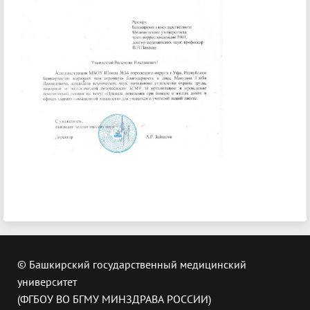
© Башкирский государственный медицинский
университет
(ФГБОУ ВО БГМУ МИНЗДРАВА РОССИИ)