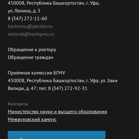
450008, Республика Башкортостан, г. Уфа,
ул. Ленина, д. 3
8 (347) 272-11-60
bashsmu@yandex.ru
rectorat@bashgmu.ru
Обращение к ректору
Обращение граждан
Приёмная комиссия БГМУ
450008, Республика Башкортостан, г. Уфа, ул. Заки
Валиди, д. 47; тел: 8 (347) 272-92-31
Контакты
Министерство науки и высшего образования
Межвузовский кампус