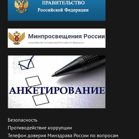
Безопасность
Противодействие коррупции
Телефон доверия Минздрава России по вопросам