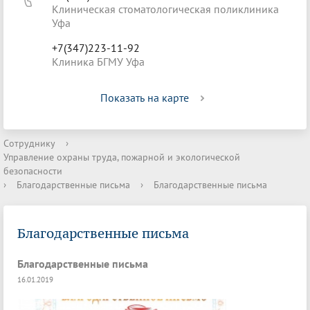
Клиническая стоматологическая поликлиника
Уфа
+7(347)223-11-92
Клиника БГМУ Уфа
Показать на карте
Сотруднику
›
Управление охраны труда, пожарной и экологической
безопасности
›
Благодарственные письма
›
Благодарственные письма
Благодарственные письма
Благодарственные письма
16.01.2019