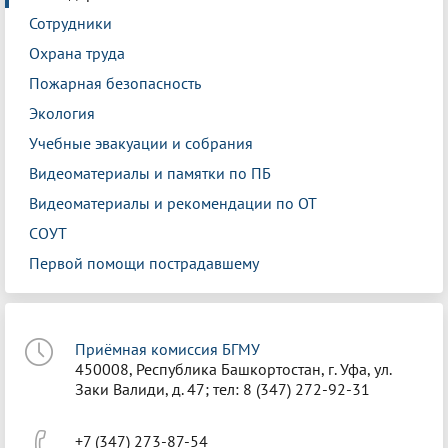
Сотрудники
Охрана труда
Пожарная безопасность
Экология
Учебные эвакуации и собрания
Видеоматериалы и памятки по ПБ
Видеоматериалы и рекомендации по ОТ
СОУТ
Первой помощи пострадавшему
Приёмная комиссия БГМУ
450008, Республика Башкортостан, г. Уфа, ул.
Заки Валиди, д. 47; тел: 8 (347) 272-92-31
+7 (347) 273-87-54