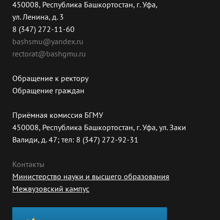
450008, Республика Башкортостан, г. Уфа,
ул. Ленина, д. 3
8 (347) 272-11-60
bashsmu@yandex.ru
rectorat@bashgmu.ru
Обращение к ректору
Обращение граждан
Приёмная комиссия БГМУ
450008, Республика Башкортостан, г. Уфа, ул. Заки
Валиди, д. 47; тел: 8 (347) 272-92-31
Контакты
Министерство науки и высшего образования
Межвузовский кампус