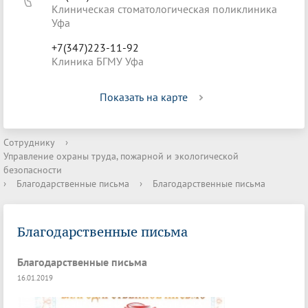
Клиническая стоматологическая поликлиника
Уфа
+7(347)223-11-92
Клиника БГМУ Уфа
Показать на карте
Сотруднику
›
Управление охраны труда, пожарной и экологической
безопасности
›
Благодарственные письма
›
Благодарственные письма
Благодарственные письма
Благодарственные письма
16.01.2019