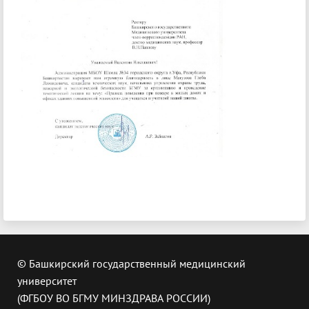
© Башкирский государственный медицинский
университет
(ФГБОУ ВО БГМУ МИНЗДРАВА РОССИИ)