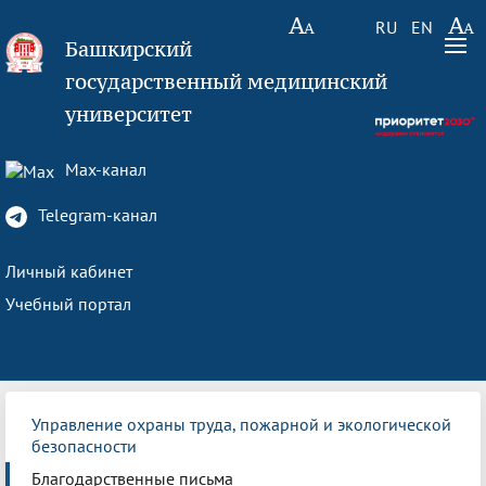
RU
EN
Башкирский
государственный медицинский
университет
Max-канал
Telegram-канал
Личный кабинет
Учебный портал
Управление охраны труда, пожарной и экологической
безопасности
Благодарственные письма