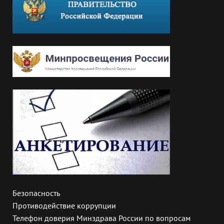
Безопасность
Противодействие коррупции
Телефон доверия Минздрава России по вопросам