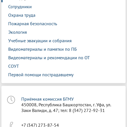
Сотрудники
Охрана труда
Пожарная безопасность
Экология
Учебные эвакуации и собрания
Видеоматериалы и памятки по ПБ
Видеоматериалы и рекомендации по ОТ
СОУТ
Первой помощи пострадавшему
Приёмная комиссия БГМУ
450008, Республика Башкортостан, г. Уфа, ул.
Заки Валиди, д. 47; тел: 8 (347) 272-92-31
+7 (347) 273-87-54