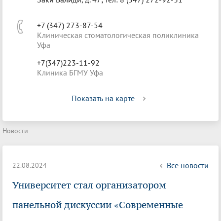
+7 (347) 273-87-54
Клиническая стоматологическая поликлиника
Уфа
+7(347)223-11-92
Клиника БГМУ Уфа
Показать на карте
Новости
Все новости
22.08.2024
Университет стал организатором
панельной дискуссии «Современные