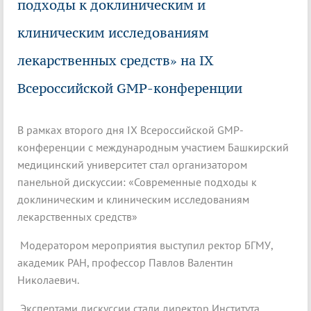
подходы к доклиническим и
клиническим исследованиям
лекарственных средств» на IX
Всероссийской GMP-конференции
В рамках второго дня IX Всероссийской GMP-
конференции с международным участием Башкирский
медицинский университет стал организатором
панельной дискуссии: «Современные подходы к
доклиническим и клиническим исследованиям
лекарственных средств»
Модератором мероприятия выступил ректор БГМУ,
академик РАН, профессор Павлов Валентин
Николаевич.
Экспертами дискуссии стали директор Института