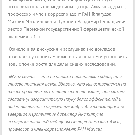
экспериментальной медицины Центра Алмазова, д.м.н.,
профессор и член-корреспондент РАН Галагудза
Михаил Михайлович и Лужанин Владимир Геннадьевич,
ректор Пермской государственной фармацевтической
академии, к.б.н.
Оживленная дискуссия и заслушивание докладов
позволила участникам обменяться опытом и установить
новые точки роста для дальнейших исследований.
«Вузы сейчас – это не только подготовка кадров, но и
университетская наука. Здорово, что мы встречаемся на
таких практических площадках и понимаем, что можем
сделать университетскую науку более эффективной и
подготавливать современные кадры для фармотрасли»
завершил мероприятие директор Института
экспериментальной медицины Центра Алмазова, д.м.н.,
профессор и член-корреспондент РАН Михаил