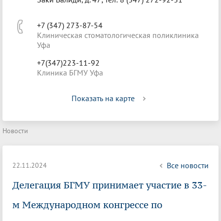
+7 (347) 273-87-54
Клиническая стоматологическая поликлиника
Уфа
+7(347)223-11-92
Клиника БГМУ Уфа
Показать на карте
Новости
Все новости
22.11.2024
Делегация БГМУ принимает участие в 33-
м Международном конгрессе по