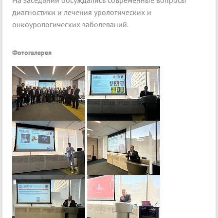
На заседании обсуждались современные вопросы
диагностики и лечения урологических и
онкоурологических заболеваний.
Фотогалерея