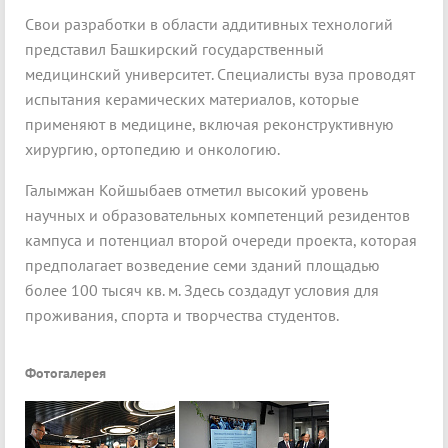
Свои разработки в области аддитивных технологий
представил Башкирский государственный
медицинский университет. Специалисты вуза проводят
испытания керамических материалов, которые
применяют в медицине, включая реконструктивную
хирургию, ортопедию и онкологию.
Галымжан Койшыбаев отметил высокий уровень
научных и образовательных компетенций резидентов
кампуса и потенциал второй очереди проекта, которая
предполагает возведение семи зданий площадью
более 100 тысяч кв. м. Здесь создадут условия для
проживания, спорта и творчества студентов.
Фотогалерея