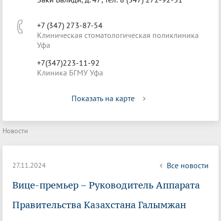
+7 (347) 273-87-54
Клиническая стоматологическая поликлиника
Уфа
+7(347)223-11-92
Клиника БГМУ Уфа
Показать на карте
Новости
Все новости
27.11.2024
Вице-премьер – Руководитель Аппарата
Правительства Казахстана Галымжан