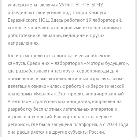
университеты, включая УУНиТ, УГНТУ, БГМУ
объединяют свои усилия под эгидой Кампуса
Евразийского НОЦ. Здесь работают 19 лабораторий,
которые занимаются передовыми исследованиями в
робототехнике, авиации, медицине и других
направлениях.
Гости осмотрели несколько ключевых объектов
кампуса. Среди них – лаборатория «Моторы будущего»,
где разрабатывают и тестируют сервоприводы для
применения в высокотехнологичных отраслях. Также
делегация ознакомилась с работой киберфизической
платформы «Берлога». Этот проект, инициированный
Агентством стратегических инициатив, направлен на
разработку беспилотных летательных аппаратов и
игровых технологий. Башкортостан стал первым
регионом, где была запущена платформа, а с 2024 года
она расширяется на другие субъекты России.