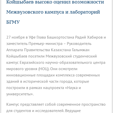
Койшыбаев высоко оценил возможности
Межвузовского кампуса и лабораторий
БГМУ
27 ноября в Уфе Глава Башкортостана Радий Хабиров и
заместитель Премьер-министра – Руководитель
Аппарата Правительства Казахстана Галымжан
Койшыбаев посетили Межвузовский студенческий
кампус Евразийского научно-образовательного центра
мирового уровня (НОЦ). Они осмотрели
инновационные площадки комплекса современных
зданий в исторической части города, которые
построили в рамках нацпроекта «Наука и
университеты».
Кампус представляет собой современное пространство
для студентов и исследователей. Ведущие