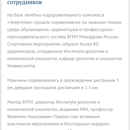
сотрудников
На базе лечебно-оздоровительного комплекса
«Энергетик» прошло соревнование по лыжным гонкам
среди обучающихся, ординаторов и профессорско-
преподавательского состава БГМУ Минздрава России.
Спортивное мероприятие собрало более 80
ординаторов, сотрудников Института урологии и
клинической онкологии, кафедр урологии и онкологии
Университета.
Мужчины соревновались в прохождении дистанции 5
км, девушки проходили дистанцию в 2,5 км.
Ректор БГМУ, директор Института урологии и
клинической онкологии, академик РАН, профессор
Валентин Николаевич Павлов стал активным
участником мероприятия и бесспорным лидером -