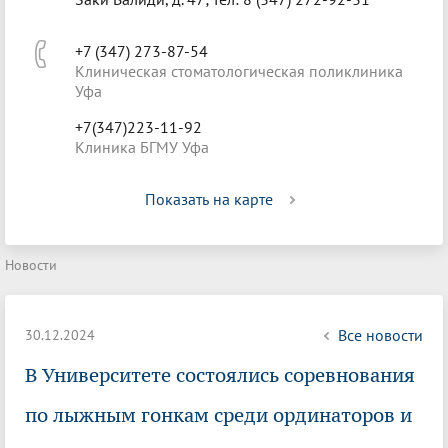
+7 (347) 273-87-54
Клиническая стоматологическая поликлиника
Уфа
+7(347)223-11-92
Клиника БГМУ Уфа
Показать на карте
Новости
Все новости
30.12.2024
В Университете состоялись соревнования
по лыжным гонкам среди ординаторов и