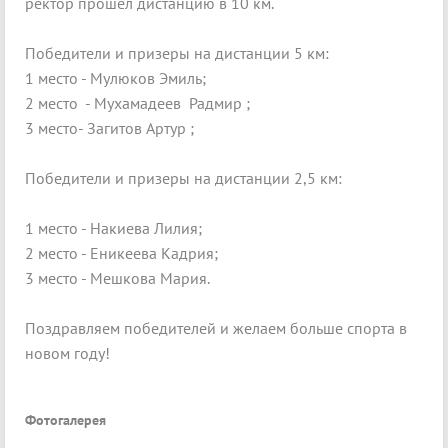
ректор прошел дистанцию в 10 км.
Победители и призеры на дистанции 5 км:
1 место - Мулюков Эмиль;
2 место - Мухамадеев Радмир ;
3 место- Загитов Артур ;
Победители и призеры на дистанции 2,5 км:
1 место - Накиева Лилия;
2 место - Еникеева Кадрия;
3 место - Мешкова Мария.
Поздравляем победителей и желаем больше спорта в
новом году!
Фотогалерея