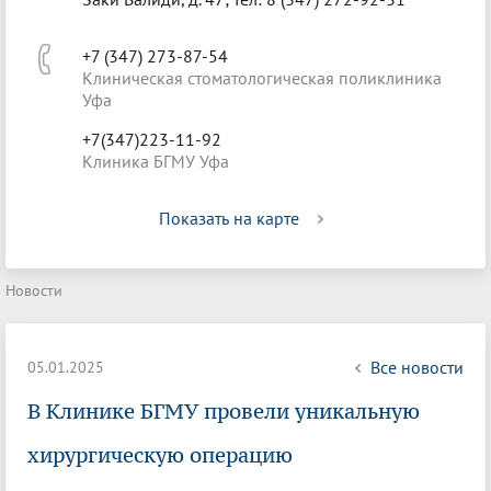
+7 (347) 273-87-54
Клиническая стоматологическая поликлиника
Уфа
+7(347)223-11-92
Клиника БГМУ Уфа
Показать на карте
Новости
Все новости
05.01.2025
В Клинике БГМУ провели уникальную
хирургическую операцию