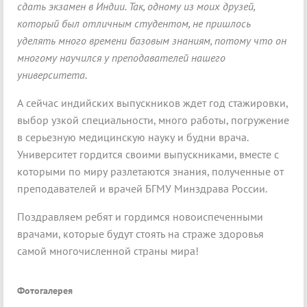
сдать экзамен в Индии. Так, одному из моих друзей,
который был отличным студентом, не пришлось
уделять много времени базовым знаниям, потому что он
многому научился у преподавателей нашего
университета.
А сейчас индийских выпускников ждет год стажировки,
выбор узкой специальности, много работы, погружение
в серьезную медицинскую науку и будни врача.
Университет гордится своими выпускниками, вместе с
которыми по миру разлетаются знания, полученные от
преподавателей и врачей БГМУ Минздрава России.
Поздравляем ребят и гордимся новоиспеченными
врачами, которые будут стоять на страже здоровья
самой многочисленной страны мира!
Фотогалерея