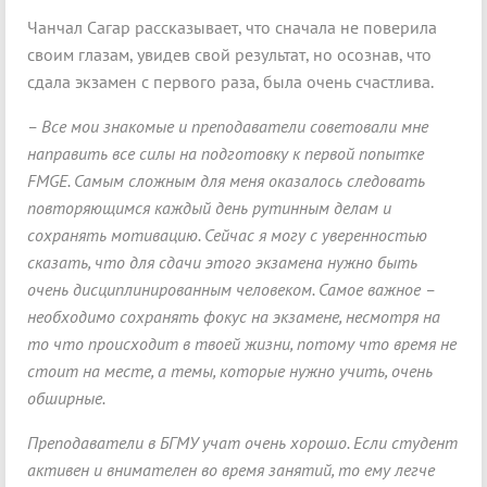
Чанчал Сагар рассказывает, что сначала не поверила
своим глазам, увидев свой результат, но осознав, что
сдала экзамен с первого раза, была очень счастлива.
– Все мои знакомые и преподаватели советовали мне
направить все силы на подготовку к первой попытке
FMGE
.
Самым сложным для меня оказалось следовать
повторяющимся каждый день рутинным делам и
сохранять мотивацию. Сейчас я могу с уверенностью
сказать, что для сдачи этого экзамена нужно быть
очень дисциплинированным человеком. Самое важное –
необходимо сохранять фокус на экзамене, несмотря на
то что происходит в твоей жизни, потому что время не
стоит на месте, а темы, которые нужно учить, очень
обширные.
Преподаватели в БГМУ учат очень хорошо. Если студент
активен и внимателен во время занятий, то ему легче