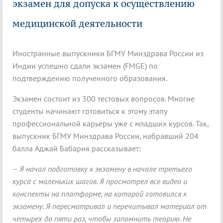
экзамен для допуска к осуществлению
медицинской деятельности
Иностранные выпускники БГМУ Минздрава России из
Индии успешно сдали экзамен (FMGE) по
подтверждению полученного образования.
Экзамен состоит из 300 тестовых вопросов. Многие
студенты начинают готовиться к этому этапу
профессиональной карьеры уже с младших курсов. Так,
выпускник БГМУ Минздрава России, набравший 204
балла Аджай Бабария рассказывает:
–
Я начал подготовку к экзамену в начале третьего
курса с маленьких шагов. Я просмотрел все видео и
конспекты на платформе, на которой готовился к
экзамену. Я пересматривал и перечитывал материал от
четырех до пяти раз, чтобы запомнить теорию. Не