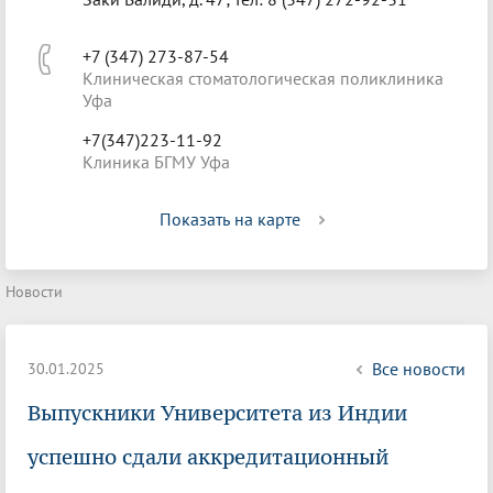
+7 (347) 273-87-54
Клиническая стоматологическая поликлиника
Уфа
+7(347)223-11-92
Клиника БГМУ Уфа
Показать на карте
Новости
Все новости
30.01.2025
Выпускники Университета из Индии
успешно сдали аккредитационный