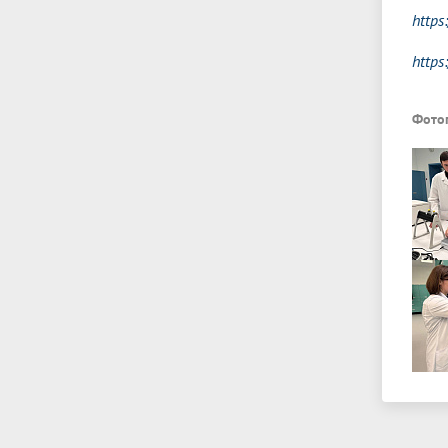
https
https
Фото