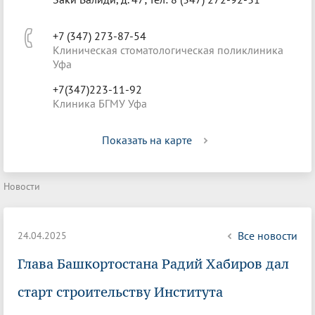
+7 (347) 273-87-54
Клиническая стоматологическая поликлиника
Уфа
+7(347)223-11-92
Клиника БГМУ Уфа
Показать на карте
Новости
Все новости
24.04.2025
Глава Башкортостана Радий Хабиров дал
старт строительству Института