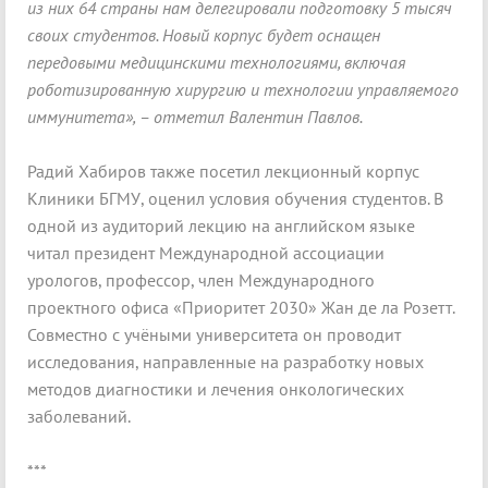
из них 64 страны нам делегировали подготовку 5 тысяч
своих студентов. Новый корпус будет оснащен
передовыми медицинскими технологиями, включая
роботизированную хирургию и технологии управляемого
иммунитета», – отметил Валентин Павлов.
Радий Хабиров также посетил лекционный корпус
Клиники БГМУ, оценил условия обучения студентов. В
одной из аудиторий лекцию на английском языке
читал президент Международной ассоциации
урологов, профессор, член Международного
проектного офиса «Приоритет 2030» Жан де ла Розетт.
Совместно с учёными университета он проводит
исследования, направленные на разработку новых
методов диагностики и лечения онкологических
заболеваний.
***