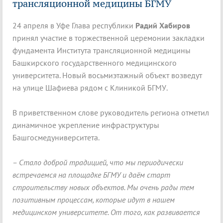
трансляционной медицины БГМУ
24 апреля в Уфе Глава республики
Радий Хабиров
принял участие в торжественной церемонии закладки
фундамента Института трансляционной медицины
Башкирского государственного медицинского
университета. Новый восьмиэтажный объект возведут
на улице Шафиева рядом с Клиникой БГМУ.
В приветственном слове руководитель региона отметил
динамичное укрепление инфраструктуры
Башгосмедуниверситета.
– Стало доброй традицией, что мы периодически
встречаемся на площадке БГМУ и даём старт
строительству новых объектов. Мы очень рады тем
позитивным процессам, которые идут в нашем
медицинском университете. От того, как развивается