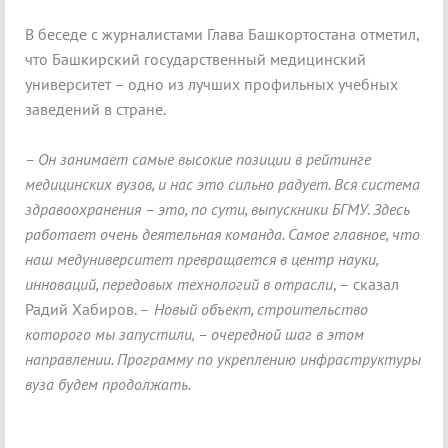
В беседе с журналистами Глава Башкортостана отметил,
что Башкирский государственный медицинский
университет – одно из лучших профильных учебных
заведений в стране.
– Он занимает самые высокие позиции в рейтинге
медицинских вузов, и нас это сильно радует. Вся система
здравоохранения – это, по сути, выпускники БГМУ. Здесь
работает очень деятельная команда. Самое главное, что
наш медуниверситет превращается в центр науки,
инноваций, передовых технологий в отрасли
, – сказал
Радий Хабиров. –
Новый объект, строительство
которого мы запустили, – очередной шаг в этом
направлении. Программу по укреплению инфраструктуры
вуза будем продолжать.