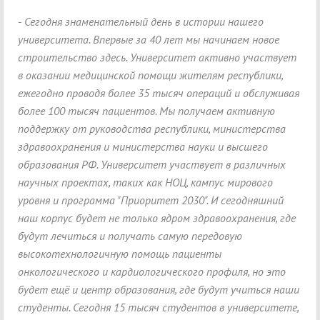
-
Сегодня знаменательный день в истории нашего
университета. Впервые за 40 лет мы начинаем новое
строительство здесь. Университет активно участвует
в оказании медицинской помощи жителям республики,
ежегодно проводя более 35 тысяч операций и обслуживая
более 100 тысяч пациентов. Мы получаем активную
поддержку от руководства республики, министерства
здравоохранения и министерства науки и высшего
образования РФ. Университет участвует в различных
научных проектах, таких как НОЦ, кампус мирового
уровня и программа "Приоритет 2030". И сегодняшний
наш корпус будет не только ядром здравоохранения, где
будут лечиться и получать самую передовую
высокотехнологичную помощь пациенты
онкологического и кардиологического профиля, но это
будет ещё и центр образования, где будут учиться наши
студенты. Сегодня 15 тысяч студентов в университете,