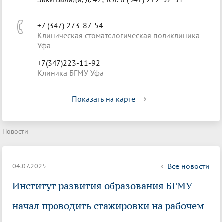
+7 (347) 273-87-54
Клиническая стоматологическая поликлиника
Уфа
+7(347)223-11-92
Клиника БГМУ Уфа
Показать на карте
Новости
Все новости
04.07.2025
Институт развития образования БГМУ
начал проводить стажировки на рабочем