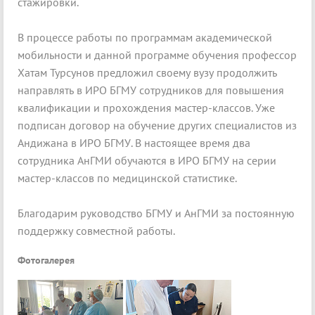
стажировки.
В процессе работы по программам академической
мобильности и данной программе обучения профессор
Хатам Турсунов предложил своему вузу продолжить
направлять в ИРО БГМУ сотрудников для повышения
квалификации и прохождения мастер-классов. Уже
подписан договор на обучение других специалистов из
Андижана в ИРО БГМУ. В настоящее время два
сотрудника АнГМИ обучаются в ИРО БГМУ на серии
мастер-классов по медицинской статистике.
Благодарим руководство БГМУ и АнГМИ за постоянную
поддержку совместной работы.
Фотогалерея