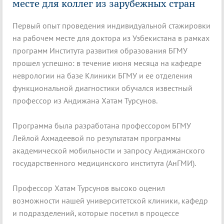
месте для коллег из зарубежных стран
Первый опыт проведения индивидуальной стажировки
на рабочем месте для доктора из Узбекистана в рамках
программ Института развития образования БГМУ
прошел успешно: в течение июня месяца на кафедре
неврологии на базе Клиники БГМУ и ее отделения
функциональной диагностики обучался известный
профессор из Андижана Хатам Турсунов.
Программа была разработана профессором БГМУ
Лейлой Ахмадеевой по результатам программы
академической мобильности и запросу Андижанского
государственного медицинского института (АнГМИ).
Профессор Хатам Турсунов высоко оценил
возможности нашей университетской клиники, кафедр
и подразделений, которые посетил в процессе