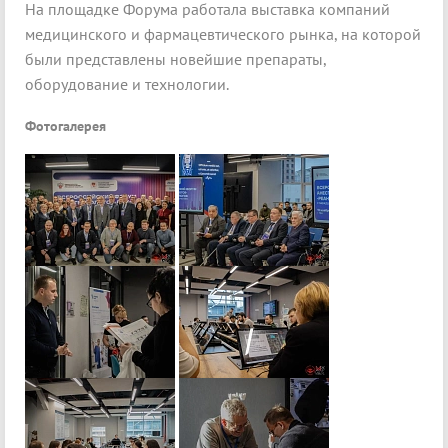
На площадке Форума работала выставка компаний
медицинского и фармацевтического рынка, на которой
были представлены новейшие препараты,
оборудование и технологии.
Фотогалерея