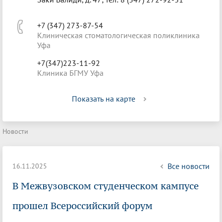
+7 (347) 273-87-54
Клиническая стоматологическая поликлиника
Уфа
+7(347)223-11-92
Клиника БГМУ Уфа
Показать на карте
Новости
Все новости
16.11.2025
В Межвузовском студенческом кампусе
прошел Всероссийский форум