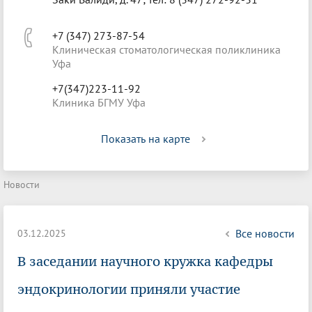
+7 (347) 273-87-54
Клиническая стоматологическая поликлиника
Уфа
+7(347)223-11-92
Клиника БГМУ Уфа
Показать на карте
Новости
Все новости
03.12.2025
В заседании научного кружка кафедры
эндокринологии приняли участие