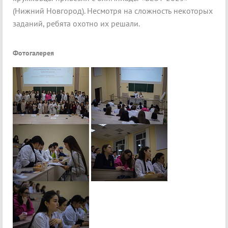
(Нижний Новгород). Несмотря на сложность некоторых
заданий, ребята охотно их решали.
Фотогалерея