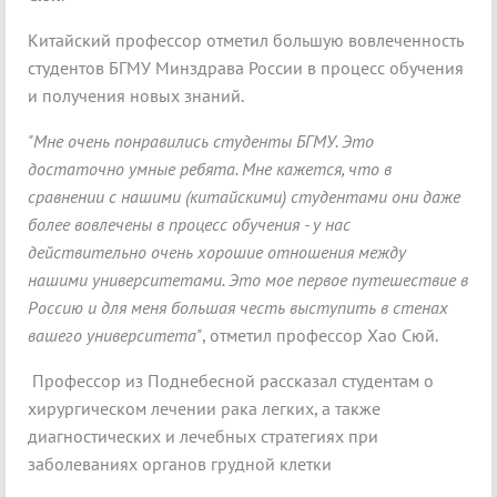
Китайский профессор отметил большую вовлеченность
студентов БГМУ Минздрава России в процесс обучения
и получения новых знаний.
"Мне очень понравились студенты БГМУ. Это
достаточно умные ребята. Мне кажется, что в
сравнении с нашими (китайскими) студентами они даже
более вовлечены в процесс обучения - у нас
действительно очень хорошие отношения между
нашими университетами. Это мое первое путешествие в
Россию и для меня большая честь выступить в стенах
вашего университета"
, отметил профессор Хао Сюй.
Профессор из Поднебесной рассказал студентам о
хирургическом лечении рака легких, а также
диагностических и лечебных стратегиях при
заболеваниях органов грудной клетки