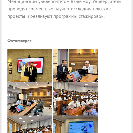
Медицинским университетом Вэньчжоу. Университеты
проводят совместные научно-исследовательские
проекты и реализуют программы стажировок.
Фотогалерея