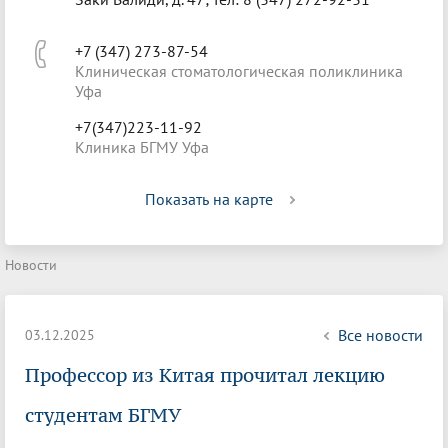
+7 (347) 273-87-54
Клиническая стоматологическая поликлиника
Уфа
+7(347)223-11-92
Клиника БГМУ Уфа
Показать на карте
Новости
Все новости
03.12.2025
Профессор из Китая прочитал лекцию
студентам БГМУ