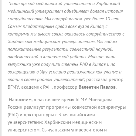
"
Башкирский медицинский университет и Харбинский
медицинский университет объединяет долгая история
сотрудничества. Мы сотрудничаем уже более 10 лет.
Самым плодотворным среди всех вузов Китая, с
которыми мы имеем связи, оказалось сотрудничество с
Харбинским медицинским университетом. Мы видим
положительные результаты совместной научной,
академической и клинической работы. Многие наши
выпускники уже получили степень PhD в Китае и по
возвращению в Уфу успешно реализуются как ученые и
врачи в своем родном университете",
рассказал ректор
БГМУ, академик РАН, профессор
Валентин Павлов
.
Напомним, в настоящее время БГМУ Минздрава
России реализует программы совместной аспирантуры
(PhD) и докторантуры с 3-мя китайскими
университетами: Харбинским медицинским
университетом, Сычуаньским университетом и