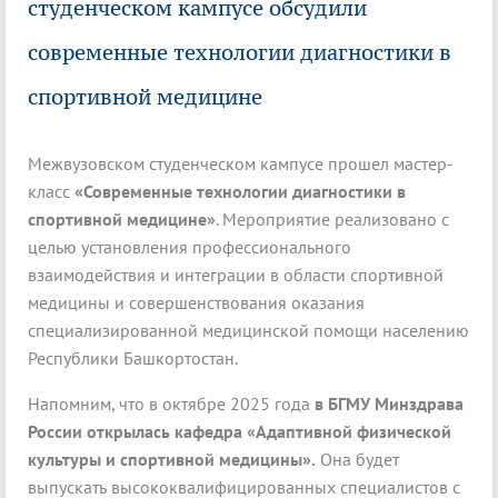
студенческом кампусе обсудили
современные технологии диагностики в
спортивной медицине
Межвузовском студенческом кампусе прошел мастер-
класс
«Современные технологии диагностики в
спортивной медицине»
. Мероприятие реализовано с
целью установления профессионального
взаимодействия и интеграции в области спортивной
медицины и совершенствования оказания
специализированной медицинской помощи населению
Республики Башкортостан.
Напомним, что в октябре 2025 года
в БГМУ Минздрава
России открылась кафедра «Адаптивной физической
культуры и спортивной медицины».
Она будет
выпускать высококвалифицированных специалистов с