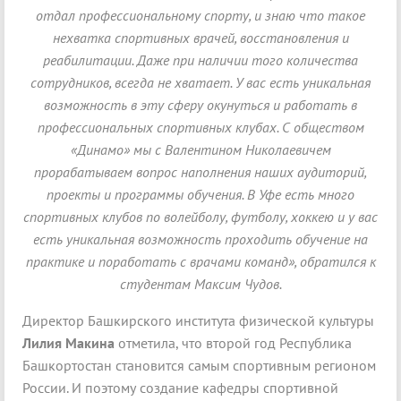
отдал профессиональному спорту, и знаю что такое
нехватка спортивных врачей, восстановления и
реабилитации. Даже при наличии того количества
сотрудников, всегда не хватает. У вас есть уникальная
возможность в эту сферу окунуться и работать в
профессиональных спортивных клубах. С обществом
«Динамо» мы с Валентином Николаевичем
прорабатываем вопрос наполнения наших аудиторий,
проекты и программы обучения. В Уфе есть много
спортивных клубов по волейболу, футболу, хоккею и у вас
есть уникальная возможность проходить обучение на
практике и поработать с врачами команд», обратился к
студентам Максим Чудов.
Директор Башкирского института физической культуры
Лилия Макина
отметила, что второй год Республика
Башкортостан становится самым спортивным регионом
России. И поэтому создание кафедры спортивной