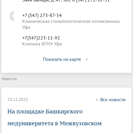
+7 (347) 273-87-54
Клиническая стоматологическая поликлиника
Уфа
+7(347)223-11-92
Клиника БГМУ Уфа
Показать на карте
Новости
Все новости
23.12.2025
На площадке Башкирского
медуниверитета в Межвузовском