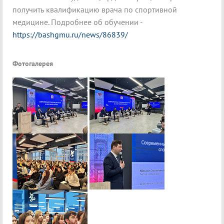
получить квалификацию врача по спортивной
медицине. Подробнее об обучении -
https://bashgmu.ru/news/86839/
Фотогалерея