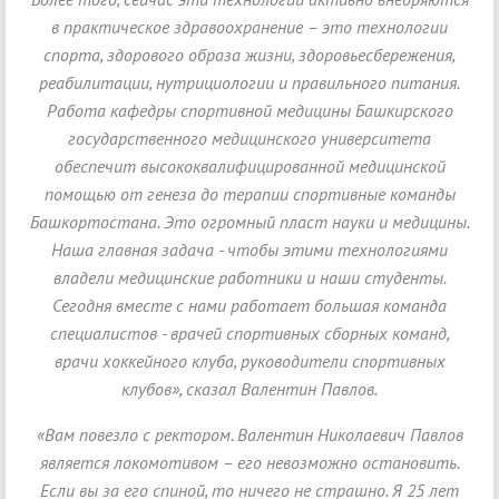
в практическое здравоохранение – это технологии
спорта, здорового образа жизни, здоровьесбережения,
реабилитации, нутрициологии и правильного питания.
Работа кафедры спортивной медицины Башкирского
государственного медицинского университета
обеспечит высококвалифицированной медицинской
помощью от генеза до терапии спортивные команды
Башкортостана. Это огромный пласт науки и медицины.
Наша главная задача - чтобы этими технологиями
владели медицинские работники и наши студенты.
Сегодня вместе с нами работает большая команда
специалистов - врачей спортивных сборных команд,
врачи хоккейного клуба, руководители спортивных
клубов», сказал Валентин Павлов.
«Вам повезло с ректором. Валентин Николаевич Павлов
является локомотивом – его невозможно остановить.
Если вы за его спиной, то ничего не страшно. Я 25 лет