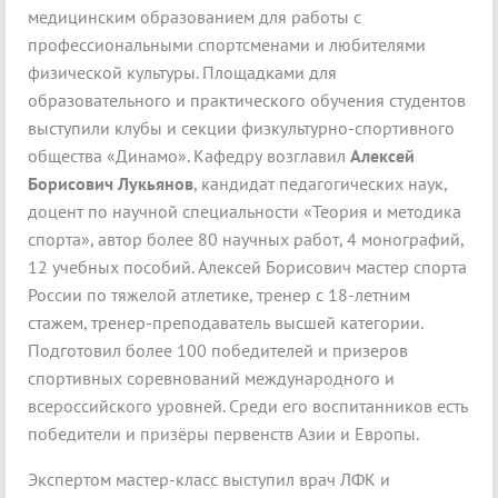
медицинским образованием для работы с
профессиональными спортсменами и любителями
физической культуры. Площадками для
образовательного и практического обучения студентов
выступили клубы и секции физкультурно-спортивного
общества «Динамо». Кафедру возглавил
Алексей
Борисович Лукьянов
, кандидат педагогических наук,
доцент по научной специальности «Теория и методика
спорта», автор более 80 научных работ, 4 монографий,
12 учебных пособий. Алексей Борисович мастер спорта
России по тяжелой атлетике, тренер с 18-летним
стажем, тренер-преподаватель высшей категории.
Подготовил более 100 победителей и призеров
спортивных соревнований международного и
всероссийского уровней. Среди его воспитанников есть
победители и призёры первенств Азии и Европы.
Экспертом мастер-класс выступил врач ЛФК и