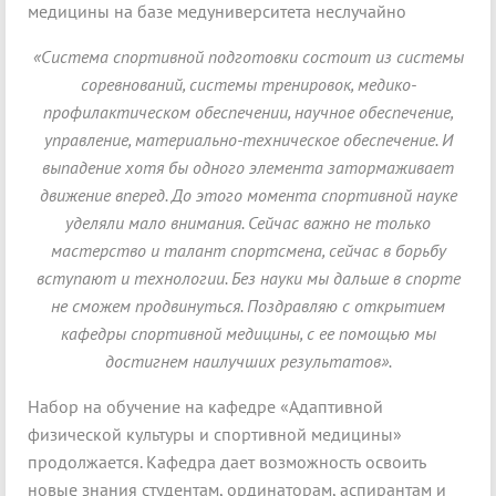
медицины на базе медуниверситета неслучайно
«Система спортивной подготовки состоит из системы
соревнований, системы тренировок, медико-
профилактическом обеспечении, научное обеспечение,
управление, материально-техническое обеспечение. И
выпадение хотя бы одного элемента затормаживает
движение вперед. До этого момента спортивной науке
уделяли мало внимания. Сейчас важно не только
мастерство и талант спортсмена, сейчас в борьбу
вступают и технологии. Без науки мы дальше в спорте
не сможем продвинуться. Поздравляю с открытием
кафедры спортивной медицины, с ее помощью мы
достигнем наилучших результатов».
Набор на обучение на кафедре «Адаптивной
физической культуры и спортивной медицины»
продолжается. Кафедра дает возможность освоить
новые знания студентам, ординаторам, аспирантам и