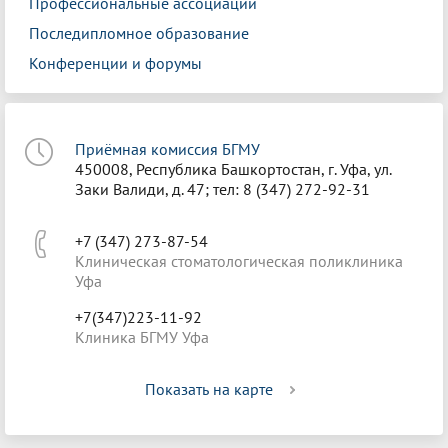
Профессиональные ассоциации
Последипломное образование
Конференции и форумы
Приёмная комиссия БГМУ
450008, Республика Башкортостан, г. Уфа, ул.
Заки Валиди, д. 47; тел: 8 (347) 272-92-31
+7 (347) 273-87-54
Клиническая стоматологическая поликлиника
Уфа
+7(347)223-11-92
Клиника БГМУ Уфа
Показать на карте