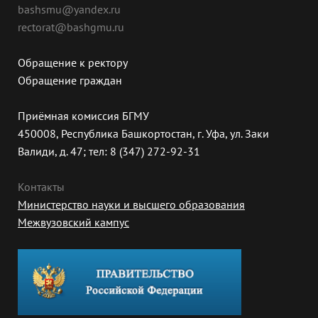
bashsmu@yandex.ru
rectorat@bashgmu.ru
Обращение к ректору
Обращение граждан
Приёмная комиссия БГМУ
450008, Республика Башкортостан, г. Уфа, ул. Заки
Валиди, д. 47; тел: 8 (347) 272-92-31
Контакты
Министерство науки и высшего образования
Межвузовский кампус