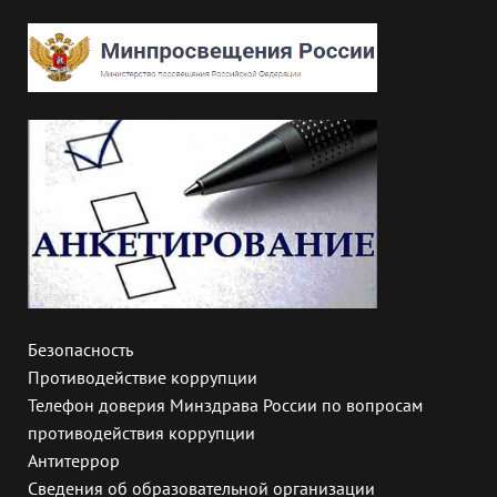
Безопасность
Противодействие коррупции
Телефон доверия Минздрава России по вопросам
противодействия коррупции
Антитеррор
Сведения об образовательной организации