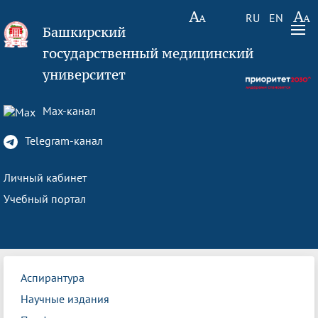
RU
EN
Башкирский
государственный медицинский
университет
Max-канал
Telegram-канал
Личный кабинет
Учебный портал
Аспирантура
Научные издания