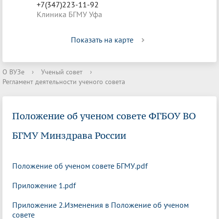
+7(347)223-11-92
Клиника БГМУ Уфа
Показать на карте
О ВУЗе
›
Ученый совет
›
Регламент деятельности ученого совета
Положение об ученом совете ФГБОУ ВО
БГМУ Минздрава России
Положение об ученом совете БГМУ.pdf
Приложение 1.pdf
Приложение 2.Изменения в Положение об ученом
совете