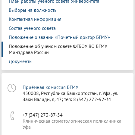
План работы ученого совета Университета
Выборы на должность
Контактная информация
Состав ученого совета
Положение о звании «Почетный доктор БГМУ»
Положение об ученом совете ФГБОУ ВО БГМУ
Минздрава России
Документы
Приёмная комиссия БГМУ
450008, Республика Башкортостан, г. Уфа, ул.
Заки Валиди, д. 47; тел: 8 (347) 272-92-31
+7 (347) 273-87-54
Клиническая стоматологическая поликлиника
Уфа