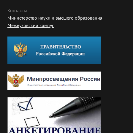
Контакты
Министерство науки и высшего образования
Межвузовский кампус