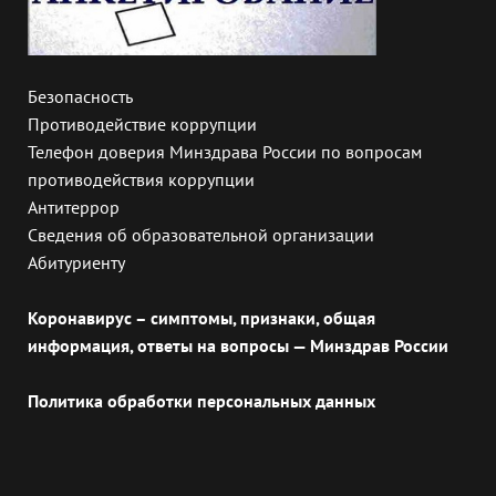
Безопасность
Противодействие коррупции
Телефон доверия Минздрава России по вопросам
противодействия коррупции
Антитеррор
Сведения об образовательной организации
Абитуриенту
Коронавирус – симптомы, признаки, общая
информация, ответы на вопросы — Минздрав России
Политика обработки персональных данных