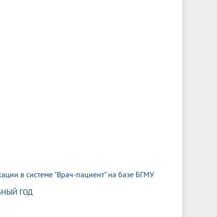
ации в системе "Врач-пациент" на базе БГМУ
БНЫЙ ГОД