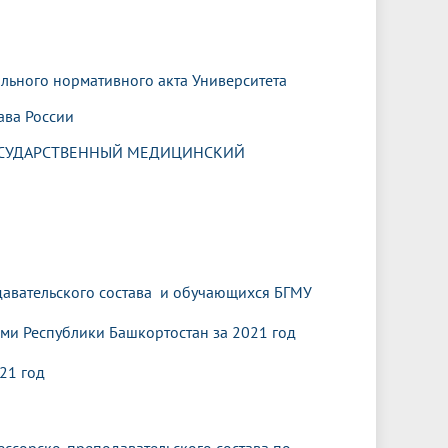
льного нормативного акта Университета
ава России
ОСУДАРСТВЕННЫЙ МЕДИЦИНСКИЙ
авательского состава и обучающихся БГМУ
ми Республики Башкортостан за 2021 год
21 год