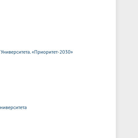
 Университета. «Приоритет-2030»
университета