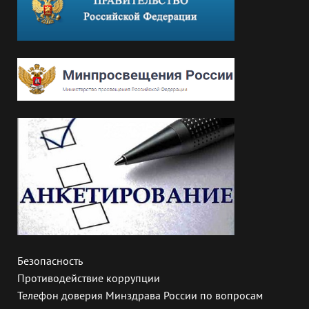
Безопасность
Противодействие коррупции
Телефон доверия Минздрава России по вопросам