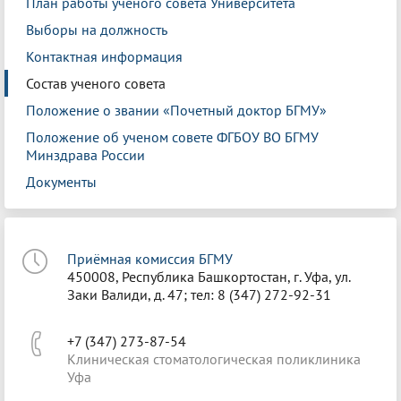
План работы ученого совета Университета
Выборы на должность
Контактная информация
Состав ученого совета
Положение о звании «Почетный доктор БГМУ»
Положение об ученом совете ФГБОУ ВО БГМУ
Минздрава России
Документы
Приёмная комиссия БГМУ
450008, Республика Башкортостан, г. Уфа, ул.
Заки Валиди, д. 47; тел: 8 (347) 272-92-31
+7 (347) 273-87-54
Клиническая стоматологическая поликлиника
Уфа