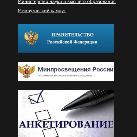
Министерство науки и высшего образования
Межвузовский кампус