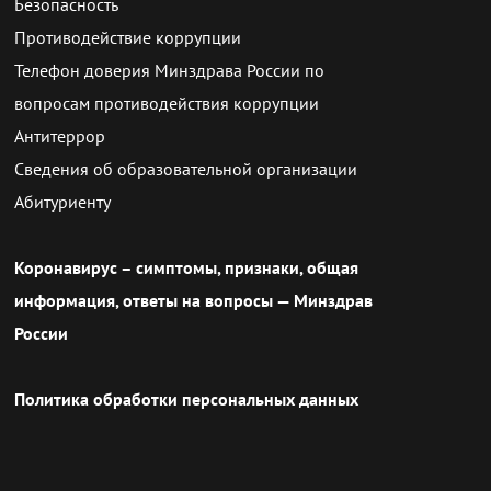
Безопасность
Противодействие коррупции
Телефон доверия Минздрава России по
вопросам противодействия коррупции
Антитеррор
Сведения об образовательной организации
Абитуриенту
Коронавирус – симптомы, признаки, общая
информация, ответы на вопросы — Минздрав
России
Политика обработки персональных данных