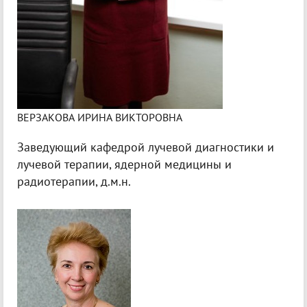
ВЕРЗАКОВА ИРИНА ВИКТОРОВНА
Заведующий кафедрой лучевой диагностики и
лучевой терапии, ядерной медицины и
радиотерапии, д.м.н.