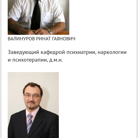
ВАЛИНУРОВ РИНАТ ГАЯНОВИЧ
Заведующий кафедрой психиатрии, наркологии
и психотерапии, д.м.н.