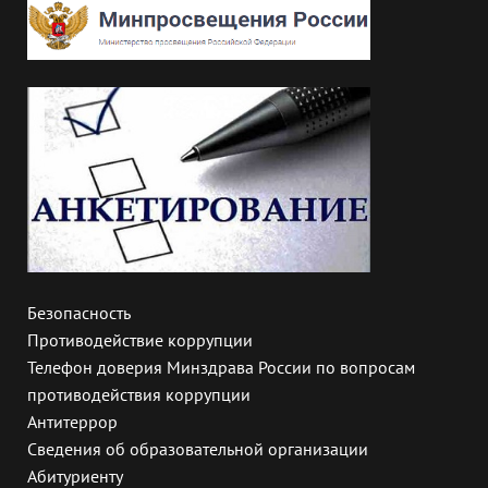
Безопасность
Противодействие коррупции
Телефон доверия Минздрава России по вопросам
противодействия коррупции
Антитеррор
Сведения об образовательной организации
Абитуриенту