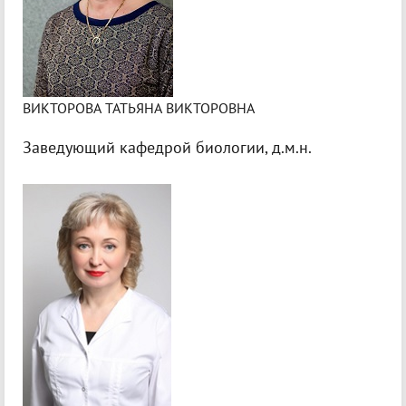
ВИКТОРОВА ТАТЬЯНА ВИКТОРОВНА
Заведующий кафедрой биологии, д.м.н.