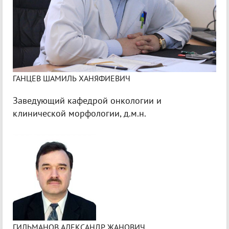
ГАНЦЕВ ШАМИЛЬ ХАНЯФИЕВИЧ
Заведующий кафедрой онкологии и
клинической морфологии, д.м.н.
ГИЛЬМАНОВ АЛЕКСАНДР ЖАНОВИЧ