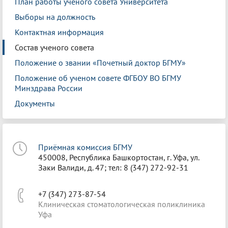
План работы ученого совета Университета
Выборы на должность
Контактная информация
Состав ученого совета
Положение о звании «Почетный доктор БГМУ»
Положение об ученом совете ФГБОУ ВО БГМУ
Минздрава России
Документы
Приёмная комиссия БГМУ
450008, Республика Башкортостан, г. Уфа, ул.
Заки Валиди, д. 47; тел: 8 (347) 272-92-31
+7 (347) 273-87-54
Клиническая стоматологическая поликлиника
Уфа