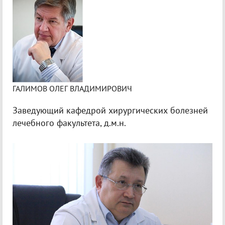
ГАЛИМОВ ОЛЕГ ВЛАДИМИРОВИЧ
Заведующий кафедрой хирургических болезней
лечебного факультета, д.м.н.