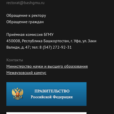
rectorat@bashgmu.ru
Обращение к ректору
Обращение граждан
Приёмная комиссия БГМУ
450008, Республика Башкортостан, г. Уфа, ул. Заки
Валиди, д. 47; тел: 8 (347) 272-92-31
Контакты
Министерство науки и высшего образования
Межвузовский кампус