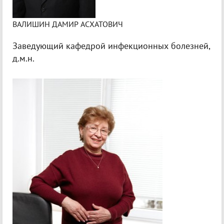
ВАЛИШИН ДАМИР АСХАТОВИЧ
Заведующий кафедрой инфекционных болезней,
д.м.н.