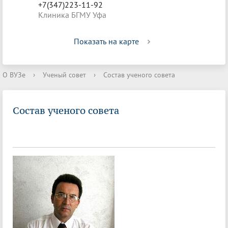
+7(347)223-11-92
Клиника БГМУ Уфа
Показать на карте
О ВУЗе
›
Ученый совет
›
Состав ученого совета
Состав ученого совета