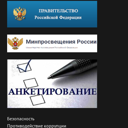
Безопасность
Противодействие коррупции