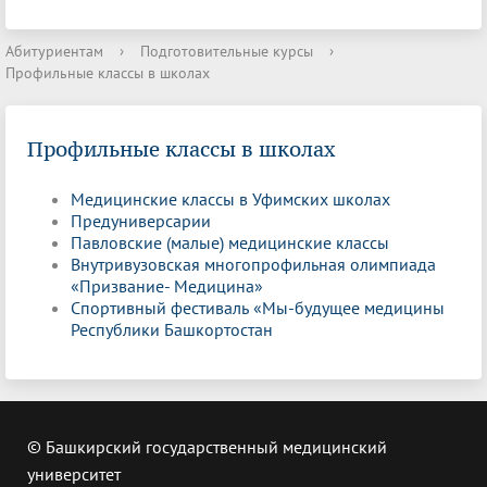
Абитуриентам
›
Подготовительные курсы
›
Профильные классы в школах
Профильные классы в школах
Медицинские классы в Уфимских школах
Предуниверсарии
Павловские (малые) медицинские классы
Внутривузовская многопрофильная олимпиада
«Призвание- Медицина»
Спортивный фестиваль «Мы-будущее медицины
Республики Башкортостан
© Башкирский государственный медицинский
университет