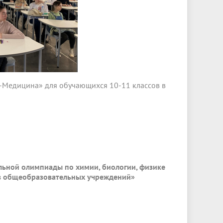
-Медицина» для обучающихся 10-11 классов в
льной олимпиады по химии, биологии, физике
в общеобразовательных учреждений»