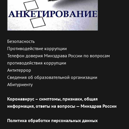
Безопасность
Противодействие коррупции
Телефон доверия Минздрава России по вопросам
противодействия коррупции
Антитеррор
Сведения об образовательной организации
Абитуриенту
Коронавирус – симптомы, признаки, общая
информация, ответы на вопросы — Минздрав России
Политика обработки персональных данных