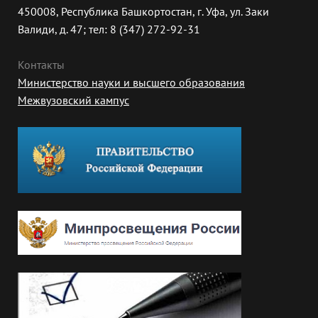
450008, Республика Башкортостан, г. Уфа, ул. Заки
Валиди, д. 47; тел: 8 (347) 272-92-31
Контакты
Министерство науки и высшего образования
Межвузовский кампус